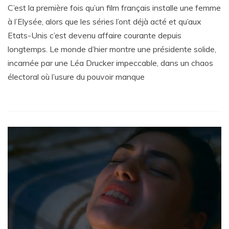
C’est la première fois qu’un film français installe une femme
à l’Elysée, alors que les séries l’ont déjà acté et qu’aux
Etats-Unis c’est devenu affaire courante depuis
longtemps. Le monde d’hier montre une présidente solide,
incarnée par une Léa Drucker impeccable, dans un chaos
électoral où l’usure du pouvoir manque