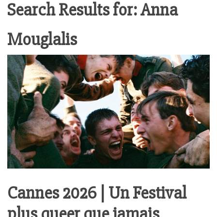
Search Results for:
Anna
Mouglalis
Cannes 2026 | Un Festival
plus queer que jamais