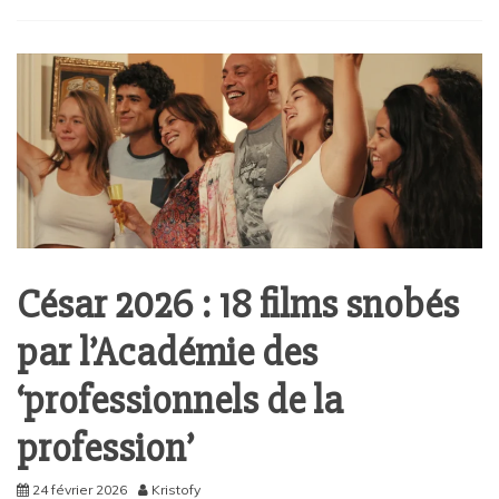
César 2026 : 18 films snobés
par l’Académie des
‘professionnels de la
profession’
24 février 2026
Kristofy