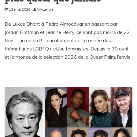
12 mai 2026
Wyzman
De Lukas Dhont à Pedro Almodóvar en passant par
Jordan Firstman et Jeanne Herry, ce sont pas moins de 22
films – un record ! – qui abordent cette année des
thématiques LGBTQ+ et/ou féministes. Depuis le 30 avril
et l’annonce de la sélection 2026 de la Queer Palm, l’envie