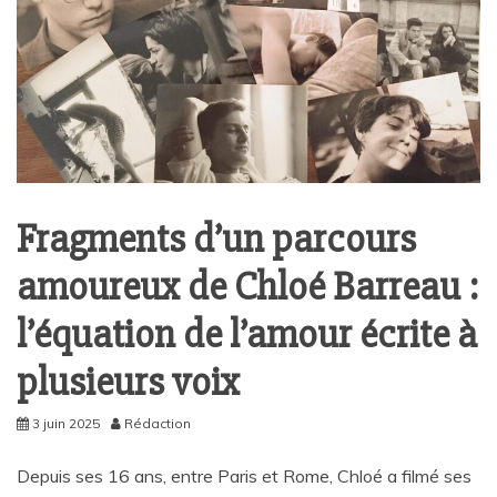
Fragments d’un parcours
amoureux de Chloé Barreau :
l’équation de l’amour écrite à
plusieurs voix
3 juin 2025
Rédaction
Depuis ses 16 ans, entre Paris et Rome, Chloé a filmé ses