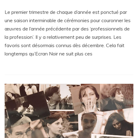
Le premier trimestre de chaque d’année est ponctué par
une saison interminable de cérémonies pour couronner les
œuvres de l’année précédente par des ‘professionnels de
la profession’. Il y a relativement peu de surprises. Les
favoris sont désormais connus dès décembre. Cela fait
longtemps qu’Ecran Noir ne suit plus ces