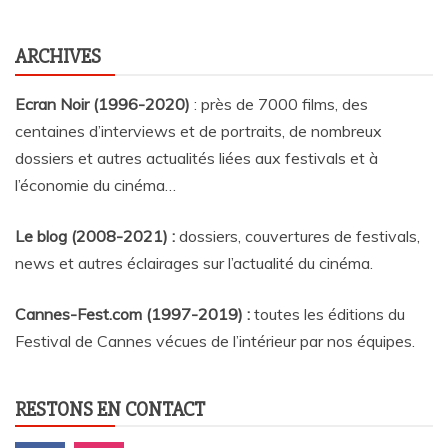
ARCHIVES
Ecran Noir (1996-2020)
: près de 7000 films, des
centaines d’interviews et de portraits, de nombreux
dossiers et autres actualités liées aux festivals et à
l’économie du cinéma…
Le blog (2008-2021) :
dossiers, couvertures de festivals,
news et autres éclairages sur l’actualité du cinéma
.
Cannes-Fest.com (1997-2019) :
toutes les éditions du
Festival de Cannes vécues de l’intérieur par nos équipes.
RESTONS EN CONTACT