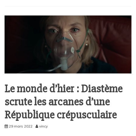
Le monde d’hier : Diastème
scrute les arcanes d’une
République crépusculaire
29 mars 2022
vincy