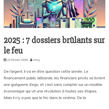
2025 : 7 dossiers brûlants sur
le feu
22 février 2025
vincy
De l’argent, il va en être question cette année. Le
financement public débande, les financiers privés se livrent
une guéguerre d’ego, et c’est sans compter sur un modèle
économique qui vit une révolution à toutes ses étapes.
Mais il n’y a pas que le fric dans le cinéma. De la