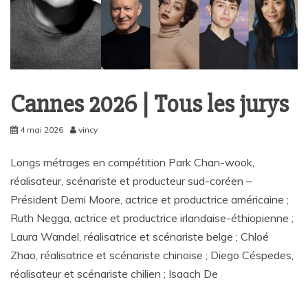
Cannes 2026 | Tous les jurys
4 mai 2026
vincy
Longs métrages en compétition Park Chan-wook,
réalisateur, scénariste et producteur sud-coréen –
Président Demi Moore, actrice et productrice américaine ;
Ruth Negga, actrice et productrice irlandaise-éthiopienne ;
Laura Wandel, réalisatrice et scénariste belge ; Chloé
Zhao, réalisatrice et scénariste chinoise ; Diego Céspedes,
réalisateur et scénariste chilien ; Isaach De