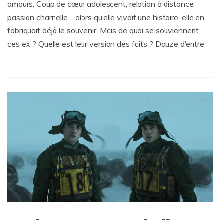
amours. Coup de cœur adolescent, relation à distance,
passion charnelle… alors qu’elle vivait une histoire, elle en
fabriquait déjà le souvenir. Mais de quoi se souviennent
ces ex ? Quelle est leur version des faits ? Douze d’entre