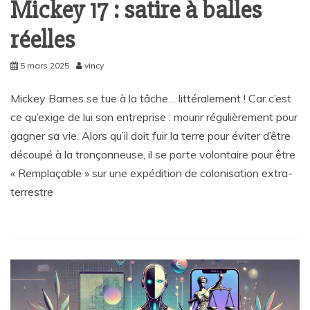
Mickey 17 : satire à balles
réelles
5 mars 2025
vincy
Mickey Barnes se tue à la tâche… littéralement ! Car c’est
ce qu’exige de lui son entreprise : mourir régulièrement pour
gagner sa vie. Alors qu’il doit fuir la terre pour éviter d’être
découpé à la tronçonneuse, il se porte volontaire pour être
« Remplaçable » sur une expédition de colonisation extra-
terrestre