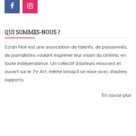
QUI SOMMES-NOUS ?
Ecran Noir est une association de talents, de passionnés,
de journalistes voulant exprimer leur vision du cinéma, en
toute indépendance. Un collectif d’auteurs mouvant et
ouvert sur le 7e Art, même lorsqu’il se mixe avec d’autres
supports.
En savoir plus