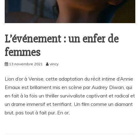
L’événement : un enfer de
femmes
13 novembre 2021
vincy
Lion d’or à Venise, cette adaptation du récit intime d’Annie
Ernaux est brillament mis en scène par Audrey Diwan, qui
en fait à la fois un thriller survivaliste captivant et radical et
un drame immersif et terrifiant. Un film comme un diamant
brut, pas tout à fait pur. En or,