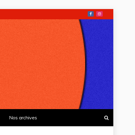
Nos archives