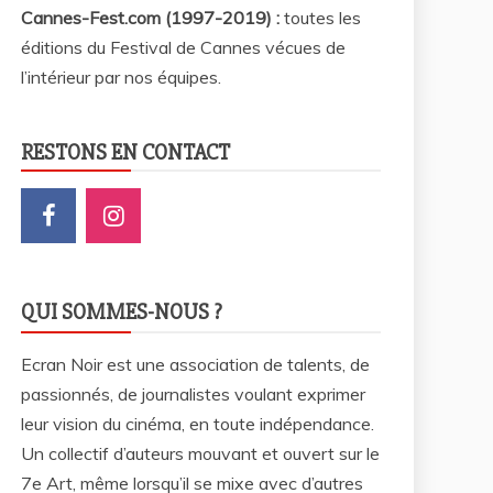
Cannes-Fest.com (1997-2019) :
toutes les
éditions du Festival de Cannes vécues de
l’intérieur par nos équipes.
RESTONS EN CONTACT
QUI SOMMES-NOUS ?
Ecran Noir est une association de talents, de
passionnés, de journalistes voulant exprimer
leur vision du cinéma, en toute indépendance.
Un collectif d’auteurs mouvant et ouvert sur le
7e Art, même lorsqu’il se mixe avec d’autres