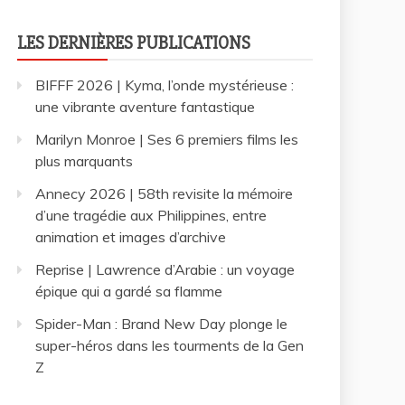
LES DERNIÈRES PUBLICATIONS
BIFFF 2026 | Kyma, l’onde mystérieuse :
une vibrante aventure fantastique
Marilyn Monroe | Ses 6 premiers films les
plus marquants
Annecy 2026 | 58th revisite la mémoire
d’une tragédie aux Philippines, entre
animation et images d’archive
Reprise | Lawrence d’Arabie : un voyage
épique qui a gardé sa flamme
Spider-Man : Brand New Day plonge le
super-héros dans les tourments de la Gen
Z