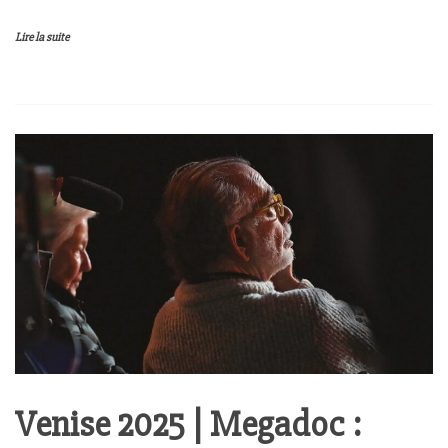
Lire la suite
Venise 2025 | Megadoc :