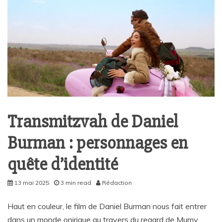
Transmitzvah de Daniel
Burman : personnages en
quête d’identité
13 mai 2025
3 min read
Rédaction
Haut en couleur, le film de Daniel Burman nous fait entrer
dans un monde onirique au travers du regard de Mumy,