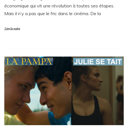
économique qui vit une révolution à toutes ses étapes.
Mais il n’y a pas que le fric dans le cinéma. De la
Lire la suite