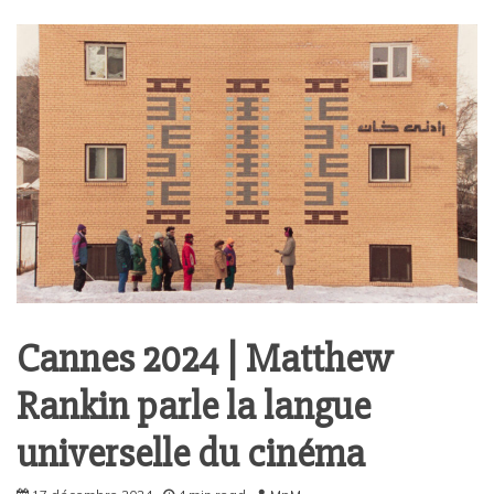
Cannes 2024 | Matthew
Rankin parle la langue
universelle du cinéma