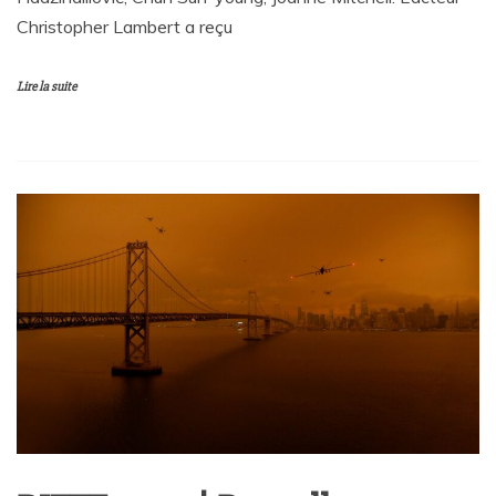
Christopher Lambert a reçu
Lire la suite