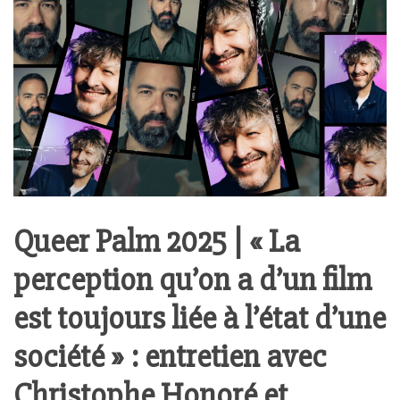
Queer Palm 2025 | « La
perception qu’on a d’un film
est toujours liée à l’état d’une
société » : entretien avec
Christophe Honoré et