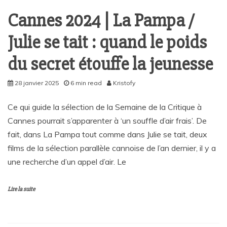
Cannes 2024 | La Pampa /
Julie se tait : quand le poids
du secret étouffe la jeunesse
28 janvier 2025
6 min read
Kristofy
Ce qui guide la sélection de la Semaine de la Critique à
Cannes pourrait s’apparenter à ‘un souffle d’air frais’. De
fait, dans La Pampa tout comme dans Julie se tait, deux
films de la sélection parallèle cannoise de l’an dernier, il y a
une recherche d’un appel d’air. Le
Lire la suite