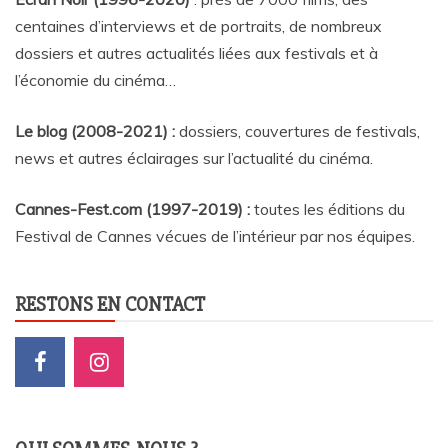
centaines d’interviews et de portraits, de nombreux
dossiers et autres actualités liées aux festivals et à
l’économie du cinéma…
Le blog (2008-2021) :
dossiers, couvertures de festivals,
news et autres éclairages sur l’actualité du cinéma
.
Cannes-Fest.com (1997-2019) :
toutes les éditions du
Festival de Cannes vécues de l’intérieur par nos équipes.
RESTONS EN CONTACT