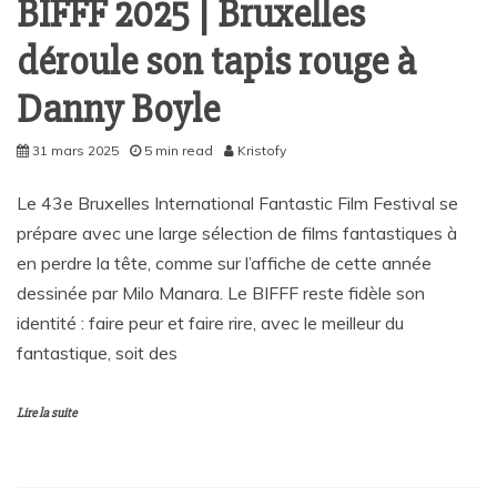
BIFFF 2025 | Bruxelles
déroule son tapis rouge à
Danny Boyle
31 mars 2025
5 min read
Kristofy
Le 43e Bruxelles International Fantastic Film Festival se
prépare avec une large sélection de films fantastiques à
en perdre la tête, comme sur l’affiche de cette année
dessinée par Milo Manara. Le BIFFF reste fidèle son
identité : faire peur et faire rire, avec le meilleur du
fantastique, soit des
Lire la suite