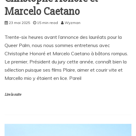
Marcelo Caetano
23 mai 2025
15 min read
Wyzman
Trente-six heures avant l’annonce des lauréats pour la
Queer Palm, nous nous sommes entretenus avec
Christophe Honoré et Marcelo Caetano à bâtons rompus.
Le premier, Président du jury cette année, connaît bien la
sélection puisque ses films Plaire, aimer et courir vite et
Marcello mio y étaient en lice. Pareil
Lire la suite