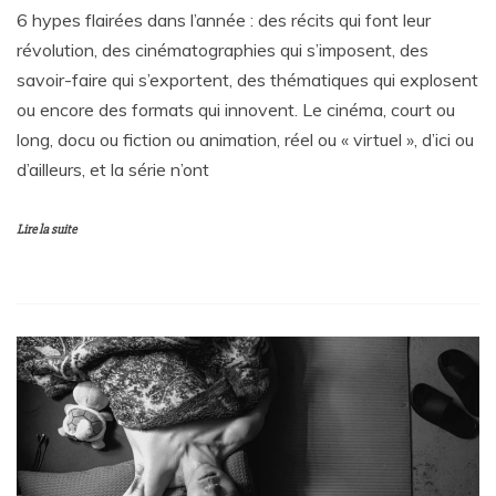
6 hypes flairées dans l’année : des récits qui font leur
révolution, des cinématographies qui s’imposent, des
savoir-faire qui s’exportent, des thématiques qui explosent
ou encore des formats qui innovent. Le cinéma, court ou
long, docu ou fiction ou animation, réel ou « virtuel », d’ici ou
d’ailleurs, et la série n’ont
Lire la suite