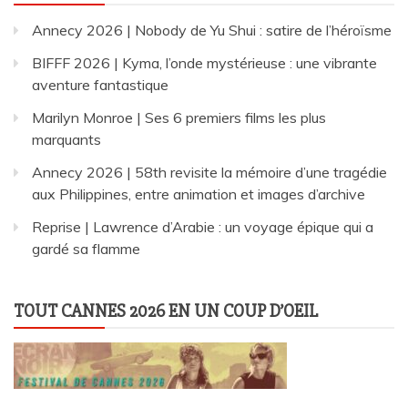
Annecy 2026 | Nobody de Yu Shui : satire de l’héroïsme
BIFFF 2026 | Kyma, l’onde mystérieuse : une vibrante
aventure fantastique
Marilyn Monroe | Ses 6 premiers films les plus
marquants
Annecy 2026 | 58th revisite la mémoire d’une tragédie
aux Philippines, entre animation et images d’archive
Reprise | Lawrence d’Arabie : un voyage épique qui a
gardé sa flamme
TOUT CANNES 2026 EN UN COUP D’OEIL