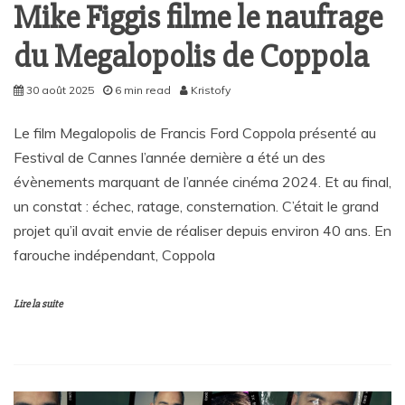
Mike Figgis filme le naufrage
du Megalopolis de Coppola
30 août 2025
6 min read
Kristofy
Le film Megalopolis de Francis Ford Coppola présenté au
Festival de Cannes l’année dernière a été un des
évènements marquant de l’année cinéma 2024. Et au final,
un constat : échec, ratage, consternation. C’était le grand
projet qu’il avait envie de réaliser depuis environ 40 ans. En
farouche indépendant, Coppola
Lire la suite