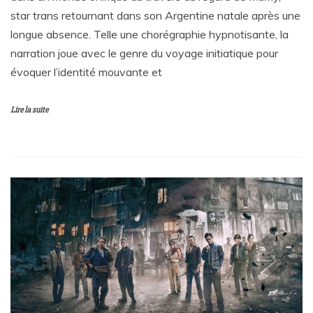
star trans retournant dans son Argentine natale après une
longue absence. Telle une chorégraphie hypnotisante, la
narration joue avec le genre du voyage initiatique pour
évoquer l’identité mouvante et
Lire la suite