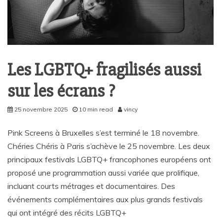
Les LGBTQ+ fragilisés aussi
sur les écrans ?
25 novembre 2025
10 min read
vincy
Pink Screens à Bruxelles s’est terminé le 18 novembre.
Chéries Chéris à Paris s’achève le 25 novembre. Les deux
principaux festivals LGBTQ+ francophones européens ont
proposé une programmation aussi variée que prolifique,
incluant courts métrages et documentaires. Des
événements complémentaires aux plus grands festivals
qui ont intégré des récits LGBTQ+