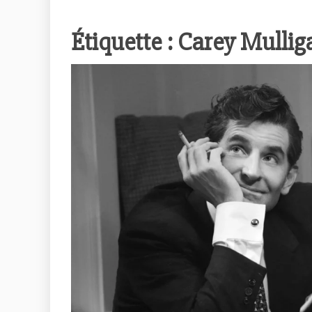
Étiquette :
Carey Mullig