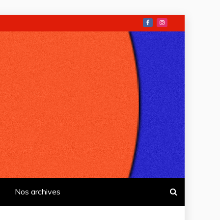
Nos archives