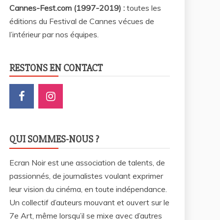
Cannes-Fest.com (1997-2019) :
toutes les
éditions du Festival de Cannes vécues de
l’intérieur par nos équipes.
RESTONS EN CONTACT
QUI SOMMES-NOUS ?
Ecran Noir est une association de talents, de
passionnés, de journalistes voulant exprimer
leur vision du cinéma, en toute indépendance.
Un collectif d’auteurs mouvant et ouvert sur le
7e Art, même lorsqu’il se mixe avec d’autres