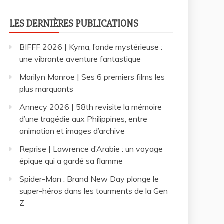
LES DERNIÈRES PUBLICATIONS
BIFFF 2026 | Kyma, l’onde mystérieuse :
une vibrante aventure fantastique
Marilyn Monroe | Ses 6 premiers films les
plus marquants
Annecy 2026 | 58th revisite la mémoire
d’une tragédie aux Philippines, entre
animation et images d’archive
Reprise | Lawrence d’Arabie : un voyage
épique qui a gardé sa flamme
Spider-Man : Brand New Day plonge le
super-héros dans les tourments de la Gen
Z