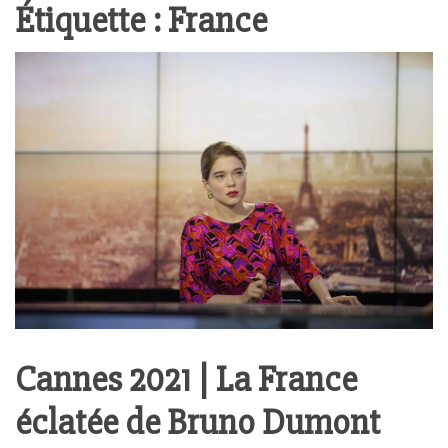
Étiquette :
France
Cannes 2021 | La France
éclatée de Bruno Dumont