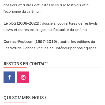
dossiers et autres actualités liées aux festivals et à
l’économie du cinéma…
Le blog (2008-2021) :
dossiers, couvertures de festivals,
news et autres éclairages sur l’actualité du cinéma
.
Cannes-Fest.com (1997-2019) :
toutes les éditions du
Festival de Cannes vécues de l’intérieur par nos équipes.
RESTONS EN CONTACT
QUI SOMMES-NOUS ?