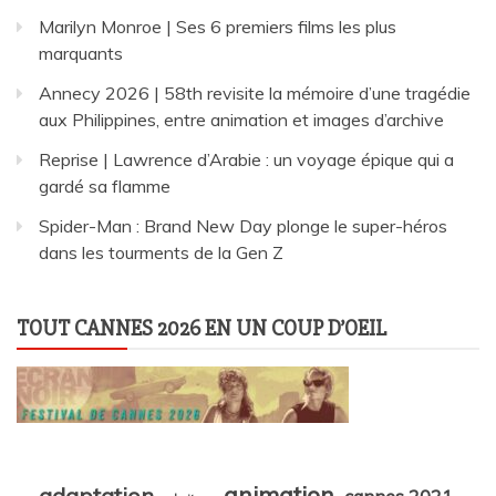
Marilyn Monroe | Ses 6 premiers films les plus
marquants
Annecy 2026 | 58th revisite la mémoire d’une tragédie
aux Philippines, entre animation et images d’archive
Reprise | Lawrence d’Arabie : un voyage épique qui a
gardé sa flamme
Spider-Man : Brand New Day plonge le super-héros
dans les tourments de la Gen Z
TOUT CANNES 2026 EN UN COUP D’OEIL
animation
adaptation