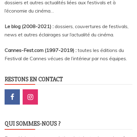
dossiers et autres actualités liées aux festivals et à
l’économie du cinéma…
Le blog (2008-2021) :
dossiers, couvertures de festivals,
news et autres éclairages sur l’actualité du cinéma
.
Cannes-Fest.com (1997-2019) :
toutes les éditions du
Festival de Cannes vécues de l’intérieur par nos équipes.
RESTONS EN CONTACT
QUI SOMMES-NOUS ?