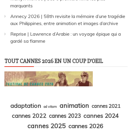
marquants
Annecy 2026 | 58th revisite la mémoire d’une tragédie
aux Philippines, entre animation et images d’archive
Reprise | Lawrence d’Arabie : un voyage épique qui a
gardé sa flamme
TOUT CANNES 2026 EN UN COUP D’OEIL
animation
adaptation
cannes 2021
ad vitam
cannes 2024
cannes 2022
cannes 2023
cannes 2025
cannes 2026