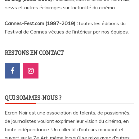
news et autres éclairages sur l’actualité du cinéma
.
Cannes-Fest.com (1997-2019) :
toutes les éditions du
Festival de Cannes vécues de l’intérieur par nos équipes.
RESTONS EN CONTACT
QUI SOMMES-NOUS ?
Ecran Noir est une association de talents, de passionnés,
de journalistes voulant exprimer leur vision du cinéma, en
toute indépendance. Un collectif d’auteurs mouvant et
ouvert sur le 7e Art, même lorsqu’il se mixe avec d’autres