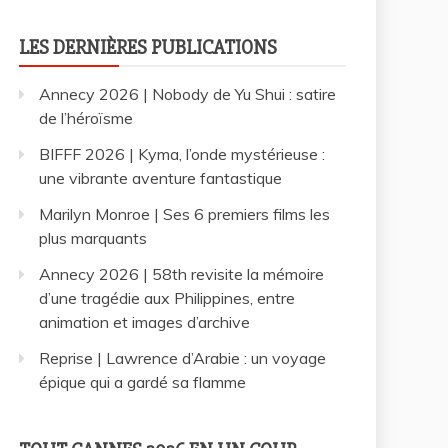
LES DERNIÈRES PUBLICATIONS
Annecy 2026 | Nobody de Yu Shui : satire
de l’héroïsme
BIFFF 2026 | Kyma, l’onde mystérieuse :
une vibrante aventure fantastique
Marilyn Monroe | Ses 6 premiers films les
plus marquants
Annecy 2026 | 58th revisite la mémoire
d’une tragédie aux Philippines, entre
animation et images d’archive
Reprise | Lawrence d’Arabie : un voyage
épique qui a gardé sa flamme