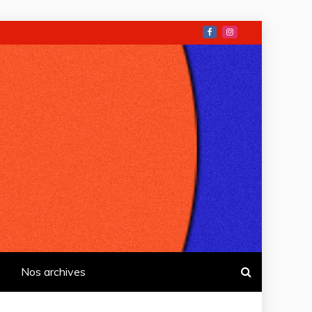
Nos archives