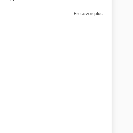
En savoir plus