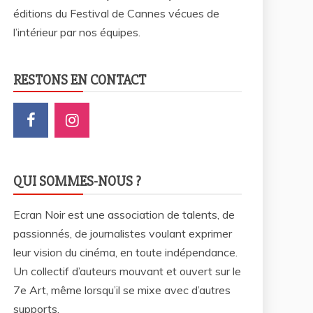
éditions du Festival de Cannes vécues de
l’intérieur par nos équipes.
RESTONS EN CONTACT
QUI SOMMES-NOUS ?
Ecran Noir est une association de talents, de
passionnés, de journalistes voulant exprimer
leur vision du cinéma, en toute indépendance.
Un collectif d’auteurs mouvant et ouvert sur le
7e Art, même lorsqu’il se mixe avec d’autres
supports.