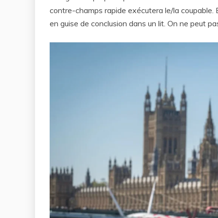
contre-champs rapide exécutera le/la coupable
en guise de conclusion dans un lit. On ne peut pas