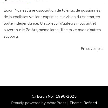
Ecran Noir est une association de talents, de passionnés,
de journalistes voulant exprimer leur vision du cinéma, en
toute indépendance. Un collectif d’auteurs mouvant et
ouvert sur le 7e Art, même lorsqu’il se mixe avec d’autres
supports.
En savoir plus
(c) Ecran Noir 1996-2025
Proudly powered by WordPress
|
Theme: Refined