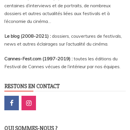
centaines d’interviews et de portraits, de nombreux
dossiers et autres actualités liées aux festivals et à
l’économie du cinéma…
Le blog (2008-2021) :
dossiers, couvertures de festivals,
news et autres éclairages sur l’actualité du cinéma
.
Cannes-Fest.com (1997-2019) :
toutes les éditions du
Festival de Cannes vécues de l’intérieur par nos équipes.
RESTONS EN CONTACT
QUI SOMMES-NOUS ?