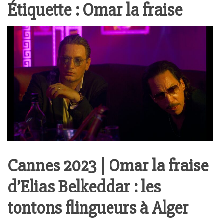
Étiquette :
Omar la fraise
Cannes 2023 | Omar la fraise
d’Elias Belkeddar : les
tontons flingueurs à Alger