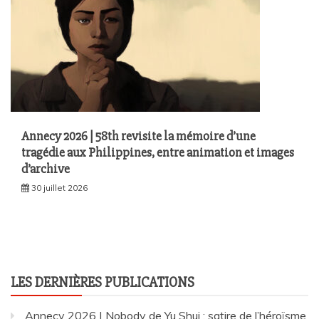
Annecy 2026 | 58th revisite la mémoire d’une
tragédie aux Philippines, entre animation et images
d’archive
30 juillet 2026
LES DERNIÈRES PUBLICATIONS
Annecy 2026 | Nobody de Yu Shui : satire de l’héroïsme