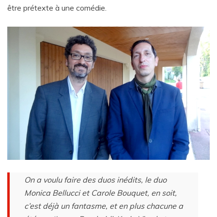
être prétexte à une comédie.
On a voulu faire des duos inédits, le duo
Monica Bellucci et Carole Bouquet, en soit,
c’est déjà un fantasme, et en plus chacune a