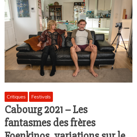
Critiques
Festivals
Cabourg 2021 – Les
fantasmes des frères
Foenkinos, variations sur le