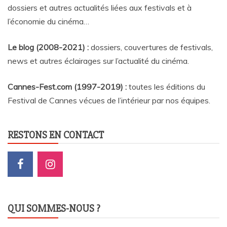
dossiers et autres actualités liées aux festivals et à
l’économie du cinéma…
Le blog (2008-2021) :
dossiers, couvertures de festivals,
news et autres éclairages sur l’actualité du cinéma
.
Cannes-Fest.com (1997-2019) :
toutes les éditions du
Festival de Cannes vécues de l’intérieur par nos équipes.
RESTONS EN CONTACT
QUI SOMMES-NOUS ?