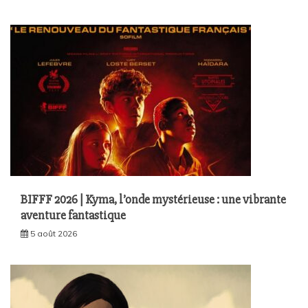
BIFFF 2026 | Kyma, l’onde mystérieuse : une vibrante
aventure fantastique
5 août 2026