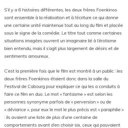
S’il y a 6 histoires différentes, les deux frères Foenkinos
sont ensemble à la réalisation et à l’écriture ce qui donne
une certaine unité maintenue tout au long du film et placée
sous le signe de la comédie. Le titre tout comme certaines
situations imagées ouvrent un imaginaire lié à l’érotisme
bien entendu, mais il s’agit plus largement de désirs et de
sentiments amoureux.
C’est la première fois que le film est montré à un public : les
deux frères Foenkinos étaient donc dans la salle du
Festival de Cabourg pour expliquer ce qui les a conduits à
faire ce film en duo. Le mot « fantasme » est selon les
personnes synonyme parfois de « perversion » ou de
« déviance », pour eux le mot le plus précis est « paraphilie »
: ils avaient une liste de plus d’une centaine de
comportements avant d’en choisir six, ceux qui pouvaient