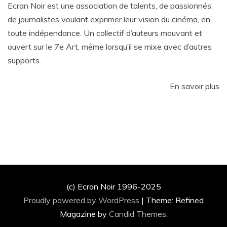
Ecran Noir est une association de talents, de passionnés,
de journalistes voulant exprimer leur vision du cinéma, en
toute indépendance. Un collectif d’auteurs mouvant et
ouvert sur le 7e Art, même lorsqu’il se mixe avec d’autres
supports.
En savoir plus
(c) Ecran Noir 1996-2025
Proudly powered by WordPress
|
Theme: Refined
Magazine by
Candid Themes
.