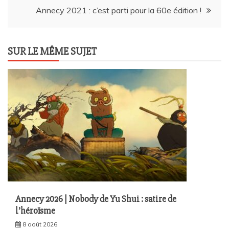
Annecy 2021 : c’est parti pour la 60e édition !
l’article
SUR LE MÊME SUJET
Annecy 2026 | Nobody de Yu Shui : satire de
l’héroïsme
8 août 2026