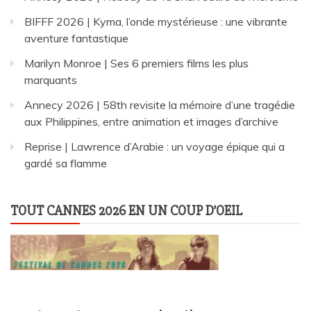
BIFFF 2026 | Kyma, l’onde mystérieuse : une vibrante
aventure fantastique
Marilyn Monroe | Ses 6 premiers films les plus
marquants
Annecy 2026 | 58th revisite la mémoire d’une tragédie
aux Philippines, entre animation et images d’archive
Reprise | Lawrence d’Arabie : un voyage épique qui a
gardé sa flamme
TOUT CANNES 2026 EN UN COUP D’OEIL