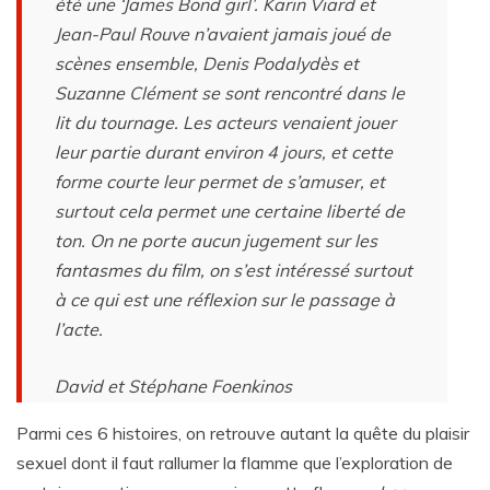
été une ‘James Bond girl’. Karin Viard et
Jean-Paul Rouve n’avaient jamais joué de
scènes ensemble, Denis Podalydès et
Suzanne Clément se sont rencontré dans le
lit du tournage. Les acteurs venaient jouer
leur partie durant environ 4 jours, et cette
forme courte leur permet de s’amuser, et
surtout cela permet une certaine liberté de
ton. On ne porte aucun jugement sur les
fantasmes du film, on s’est intéressé surtout
à ce qui est une réflexion sur le passage à
l’acte.
David et Stéphane Foenkinos
Parmi ces 6 histoires, on retrouve autant la quête du plaisir
sexuel dont il faut rallumer la flamme que l’exploration de