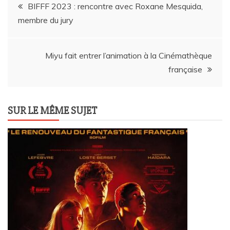
Navigation
BIFFF 2023 : rencontre avec Roxane Mesquida,
membre du jury
de
l’article
Miyu fait entrer l’animation à la Cinémathèque
française
SUR LE MÊME SUJET