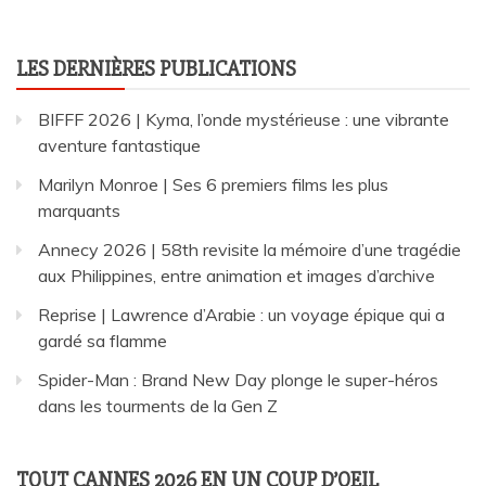
LES DERNIÈRES PUBLICATIONS
BIFFF 2026 | Kyma, l’onde mystérieuse : une vibrante
aventure fantastique
Marilyn Monroe | Ses 6 premiers films les plus
marquants
Annecy 2026 | 58th revisite la mémoire d’une tragédie
aux Philippines, entre animation et images d’archive
Reprise | Lawrence d’Arabie : un voyage épique qui a
gardé sa flamme
Spider-Man : Brand New Day plonge le super-héros
dans les tourments de la Gen Z
TOUT CANNES 2026 EN UN COUP D’OEIL