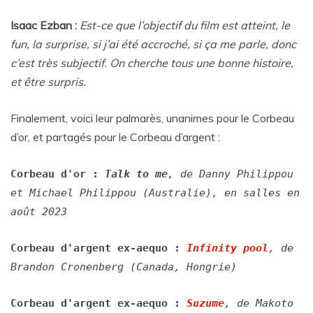
Isaac Ezban :
Est-ce que l’objectif du film est atteint, le
fun, la surprise, si j’ai été accroché, si ça me parle, donc
c’est très subjectif. On cherche tous une bonne histoire,
et être surpris.
Finalement, voici leur palmarès, unanimes pour le Corbeau
d’or, et partagés pour le Corbeau d’argent :
Corbeau d'or :
Talk to me
, de Danny Philippou
et Michael Philippou (Australie), en salles en
août 2023
Corbeau d'argent ex-aequo :
Infinity pool
, de
Brandon Cronenberg (Canada, Hongrie)
Corbeau d'argent ex-aequo :
Suzume
, de Makoto