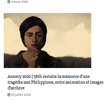
4 août 2026
Annecy 2026 | 58th revisite la mémoire d’une
tragédie aux Philippines, entre animation et images
d’archive
30 juillet 2026