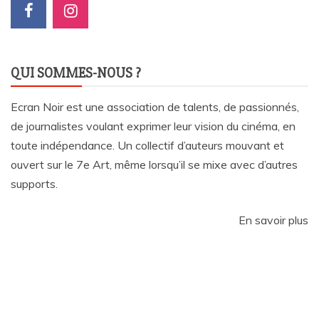
QUI SOMMES-NOUS ?
Ecran Noir est une association de talents, de passionnés,
de journalistes voulant exprimer leur vision du cinéma, en
toute indépendance. Un collectif d’auteurs mouvant et
ouvert sur le 7e Art, même lorsqu’il se mixe avec d’autres
supports.
En savoir plus