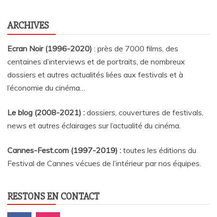
ARCHIVES
Ecran Noir (1996-2020)
: près de 7000 films, des
centaines d’interviews et de portraits, de nombreux
dossiers et autres actualités liées aux festivals et à
l’économie du cinéma…
Le blog (2008-2021) :
dossiers, couvertures de festivals,
news et autres éclairages sur l’actualité du cinéma
.
Cannes-Fest.com (1997-2019) :
toutes les éditions du
Festival de Cannes vécues de l’intérieur par nos équipes.
RESTONS EN CONTACT