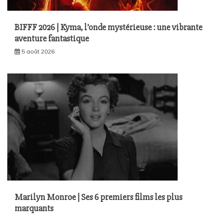
BIFFF 2026 | Kyma, l’onde mystérieuse : une vibrante
aventure fantastique
5 août 2026
Marilyn Monroe | Ses 6 premiers films les plus
marquants