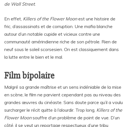
de Wall Street
.
En effet,
Killers of the Flower Moon
est une histoire de
fric, d’assassinats et de corruption. Une mafia blanche
autour d’un notable cupide et vicieux contre une
communauté amérindienne riche de son pétrole. Rien de
neuf sous le soleil scorsesien. On est classiquement dans
la lutte entre le bien et le mal.
Film bipolaire
Malgré sa grande maîtrise et un sens indéniable de la mise
en scène, le film ne parvient cependant pas au niveau des
grandes œuvres du cinéaste. Sans doute parce qu’il a voulu
surcharger le récit quitte à l’alourdir. Trop long,
Killers of the
Flower Moon
souffre d’un problème de point de vue. D’un
côté, il se veut un reportage respectueux d’une tribu