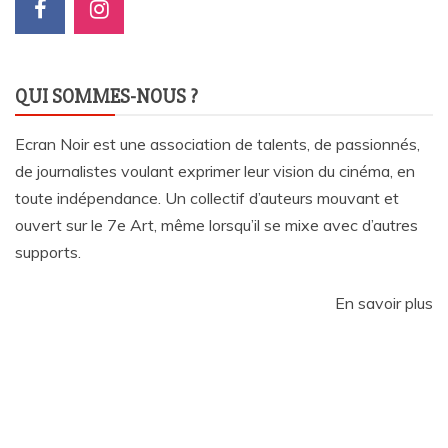
QUI SOMMES-NOUS ?
Ecran Noir est une association de talents, de passionnés,
de journalistes voulant exprimer leur vision du cinéma, en
toute indépendance. Un collectif d’auteurs mouvant et
ouvert sur le 7e Art, même lorsqu’il se mixe avec d’autres
supports.
En savoir plus