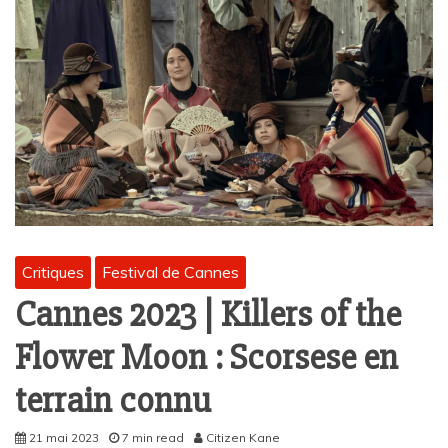
Critiques
Festival de Cannes
Cannes 2023 | Killers of the
Flower Moon : Scorsese en
terrain connu
21 mai 2023
7 min read
Citizen Kane