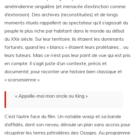
amérindienne singulière (et menacée d’extinction comme
d’extorsion). Des archives (reconstituées) et de longs
moments rituels rappellent au spectateur qu’il s’agissait du
peuple le plus riche par habitant dans le monde au début
du XXe siècle. Sur leur territoire, ils étaient les dominants
fortunés, quand les « blancs » étaient leurs prolétaires… ou
leurs tuteurs. Mais ce n’est pas leur point de vue qui est pris
en compte. Il s’agit juste d’un contexte, précis et
documenté, pour raconter une histoire bien classique et
« scorsesienne ».
« Appelle-moi mon oncle ou King »
C’est l’autre face du film. Un notable wasp et sa bande
d’affidés, dont son neveu, déroule un plan sans accros pour
récupérer les terres pétrolières des Osages. Au programme