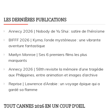
LES DERNIÈRES PUBLICATIONS
Annecy 2026 | Nobody de Yu Shui : satire de l’héroïsme
BIFFF 2026 | Kyma, l’onde mystérieuse : une vibrante
aventure fantastique
Marilyn Monroe | Ses 6 premiers films les plus
marquants
Annecy 2026 | 58th revisite la mémoire d’une tragédie
aux Philippines, entre animation et images d’archive
Reprise | Lawrence d’Arabie : un voyage épique qui a
gardé sa flamme
TOUT CANNES 2026 EN UN COUP D’OEIL