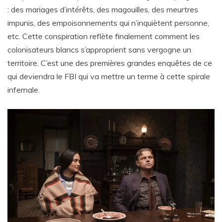
: des mariages d’intérêts, des magouilles, des meurtres
impunis, des empoisonnements qui n’inquiètent personne,
etc. Cette conspiration reflète finalement comment les
colonisateurs blancs s’approprient sans vergogne un
territoire. C’est une des premières grandes enquêtes de ce
qui deviendra le FBI qui va mettre un terme à cette spirale
infernale.