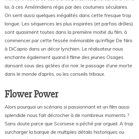
loi, à ces Amérindiens régis par des coutumes séculaires.
On sent aussi quelques inégalités dans cette fresque trop
longue. Les séquences les plus inspirées (et parfois drôles)
sont quasiment toutes dans la première moitié du film, à
commencer par cette fessée mémorable qu’inflige De Niro
à DiCaprio dans un décor lynchien. Le réalisateur nous
enchante également quand il filme des jeunes Osages
dansant sous des giclées d’or noir, le passage d’une morte
dans le monde d’après, ou les conseils tribaux.
Flower Power
Alors pourquoi un scénario si passionnant et un film aussi
splendide nous fait décrocher à de nombreux moments ?
Sans doute parce que Scorsese a péché par orgueil. A trop
surcharger la barque de multiples détails historiques ou