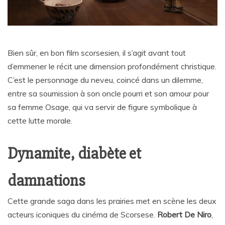
Bien sûr, en bon film scorsesien, il s’agit avant tout
d’emmener le récit une dimension profondément christique.
C’est le personnage du neveu, coincé dans un dilemme,
entre sa soumission à son oncle pourri et son amour pour
sa femme Osage, qui va servir de figure symbolique à
cette lutte morale.
Dynamite, diabète et
damnations
Cette grande saga dans les prairies met en scène les deux
acteurs iconiques du cinéma de Scorsese.
Robert De Niro
,