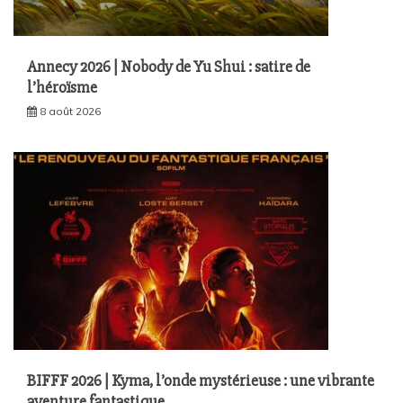
Annecy 2026 | Nobody de Yu Shui : satire de
l’héroïsme
8 août 2026
BIFFF 2026 | Kyma, l’onde mystérieuse : une vibrante
aventure fantastique