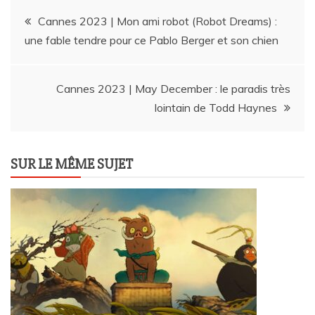
Navigation
Cannes 2023 | Mon ami robot (Robot Dreams) :
une fable tendre pour ce Pablo Berger et son chien
de
l’article
Cannes 2023 | May December : le paradis très
lointain de Todd Haynes
SUR LE MÊME SUJET