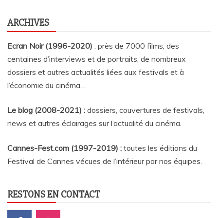
ARCHIVES
Ecran Noir (1996-2020)
: près de 7000 films, des
centaines d’interviews et de portraits, de nombreux
dossiers et autres actualités liées aux festivals et à
l’économie du cinéma…
Le blog (2008-2021) :
dossiers, couvertures de festivals,
news et autres éclairages sur l’actualité du cinéma
.
Cannes-Fest.com (1997-2019) :
toutes les éditions du
Festival de Cannes vécues de l’intérieur par nos équipes.
RESTONS EN CONTACT