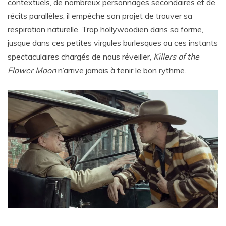
contextuels, de nombreux personnages secondaires et de
récits parallèles, il empêche son projet de trouver sa
respiration naturelle. Trop hollywoodien dans sa forme,
jusque dans ces petites virgules burlesques ou ces instants
spectaculaires chargés de nous réveiller,
Killers of the
Flower Moon
n’arrive jamais à tenir le bon rythme.