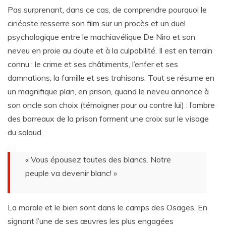
Pas surprenant, dans ce cas, de comprendre pourquoi le
cinéaste resserre son film sur un procès et un duel
psychologique entre le machiavélique De Niro et son
neveu en proie au doute et à la culpabilité. Il est en terrain
connu : le crime et ses châtiments, l’enfer et ses
damnations, la famille et ses trahisons. Tout se résume en
un magnifique plan, en prison, quand le neveu annonce à
son oncle son choix (témoigner pour ou contre lui) : l’ombre
des barreaux de la prison forment une croix sur le visage
du salaud.
« Vous épousez toutes des blancs. Notre
peuple va devenir blanc! »
La morale et le bien sont dans le camps des Osages. En
signant l’une de ses œuvres les plus engagées