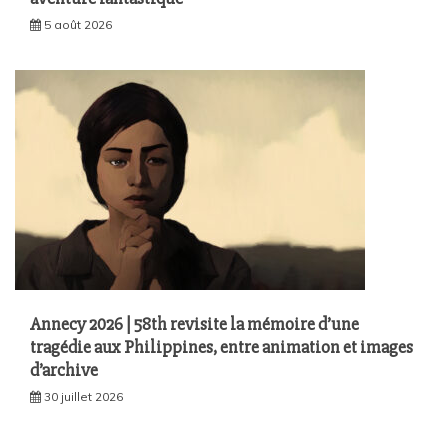
5 août 2026
Annecy 2026 | 58th revisite la mémoire d’une
tragédie aux Philippines, entre animation et images
d’archive
30 juillet 2026