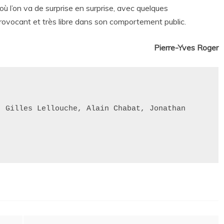
ù l’on va de surprise en surprise, avec quelques
ovocant et très libre dans son comportement public.
Pierre-Yves Roger
 Gilles Lellouche, Alain Chabat, Jonathan 