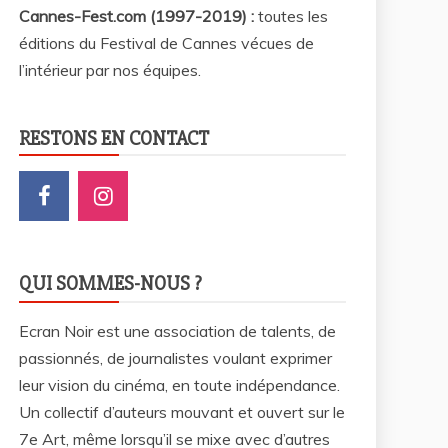
Cannes-Fest.com (1997-2019) :
toutes les
éditions du Festival de Cannes vécues de
l’intérieur par nos équipes.
RESTONS EN CONTACT
QUI SOMMES-NOUS ?
Ecran Noir est une association de talents, de
passionnés, de journalistes voulant exprimer
leur vision du cinéma, en toute indépendance.
Un collectif d’auteurs mouvant et ouvert sur le
7e Art, même lorsqu’il se mixe avec d’autres