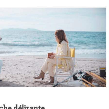
che délirante…