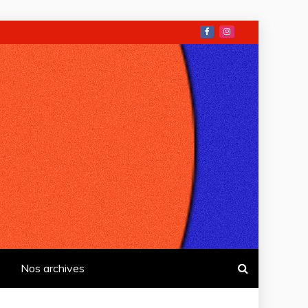
Nos archives