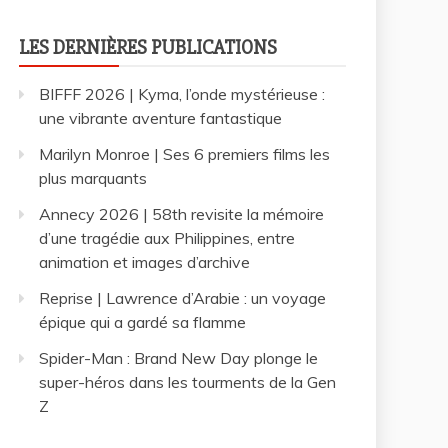
LES DERNIÈRES PUBLICATIONS
BIFFF 2026 | Kyma, l’onde mystérieuse :
une vibrante aventure fantastique
Marilyn Monroe | Ses 6 premiers films les
plus marquants
Annecy 2026 | 58th revisite la mémoire
d’une tragédie aux Philippines, entre
animation et images d’archive
Reprise | Lawrence d’Arabie : un voyage
épique qui a gardé sa flamme
Spider-Man : Brand New Day plonge le
super-héros dans les tourments de la Gen
Z