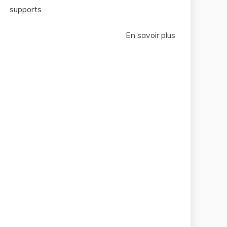
supports.
En savoir plus