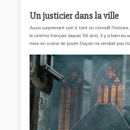
Un justicier dans la ville
Aussi surprenant soit-il, tant on connaît l’histo
le cinéma français depuis 56 ans). Il y a bien eu 
mise en scène de Josée Dayan ne rendait pas ho