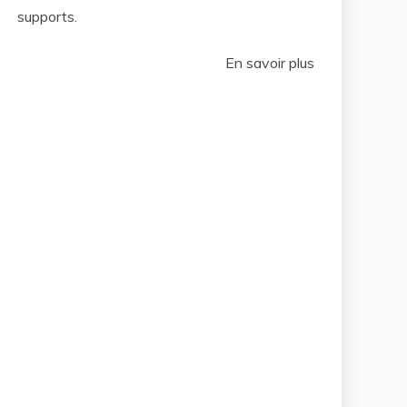
supports.
En savoir plus