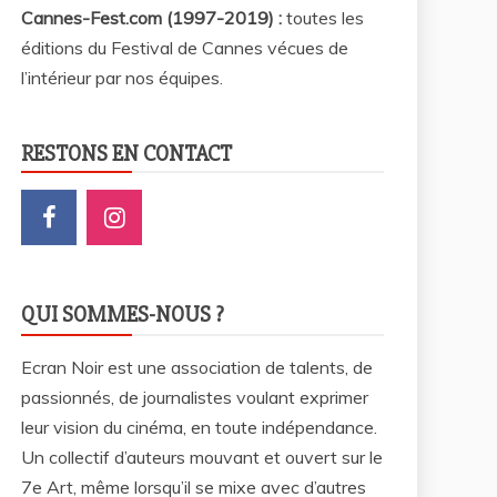
Cannes-Fest.com (1997-2019) :
toutes les
éditions du Festival de Cannes vécues de
l’intérieur par nos équipes.
RESTONS EN CONTACT
QUI SOMMES-NOUS ?
Ecran Noir est une association de talents, de
passionnés, de journalistes voulant exprimer
leur vision du cinéma, en toute indépendance.
Un collectif d’auteurs mouvant et ouvert sur le
7e Art, même lorsqu’il se mixe avec d’autres