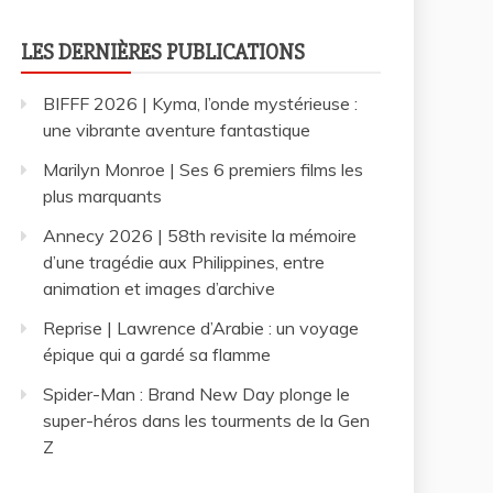
LES DERNIÈRES PUBLICATIONS
BIFFF 2026 | Kyma, l’onde mystérieuse :
une vibrante aventure fantastique
Marilyn Monroe | Ses 6 premiers films les
plus marquants
Annecy 2026 | 58th revisite la mémoire
d’une tragédie aux Philippines, entre
animation et images d’archive
Reprise | Lawrence d’Arabie : un voyage
épique qui a gardé sa flamme
Spider-Man : Brand New Day plonge le
super-héros dans les tourments de la Gen
Z