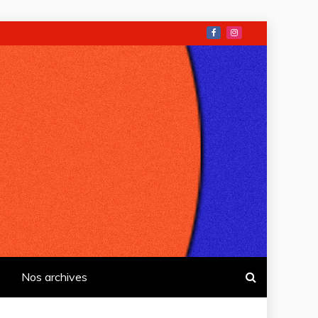
Nos archives