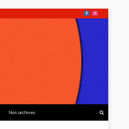
Nos archives