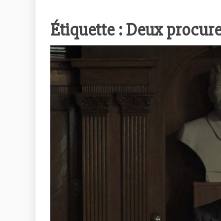
Étiquette :
Deux procure