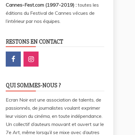
Cannes-Fest.com (1997-2019) :
toutes les
éditions du Festival de Cannes vécues de
l’intérieur par nos équipes.
RESTONS EN CONTACT
QUI SOMMES-NOUS ?
Ecran Noir est une association de talents, de
passionnés, de journalistes voulant exprimer
leur vision du cinéma, en toute indépendance.
Un collectif d’auteurs mouvant et ouvert sur le
7e Art, même lorsqu’il se mixe avec d’autres