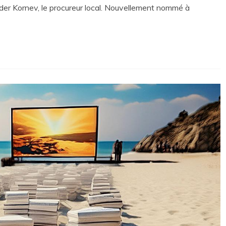
nder Kornev, le procureur local. Nouvellement nommé à