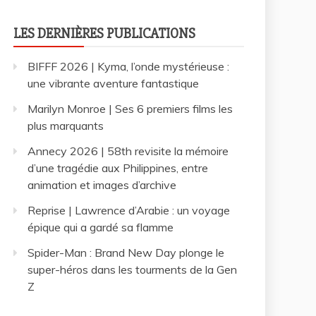
LES DERNIÈRES PUBLICATIONS
BIFFF 2026 | Kyma, l’onde mystérieuse :
une vibrante aventure fantastique
Marilyn Monroe | Ses 6 premiers films les
plus marquants
Annecy 2026 | 58th revisite la mémoire
d’une tragédie aux Philippines, entre
animation et images d’archive
Reprise | Lawrence d’Arabie : un voyage
épique qui a gardé sa flamme
Spider-Man : Brand New Day plonge le
super-héros dans les tourments de la Gen
Z