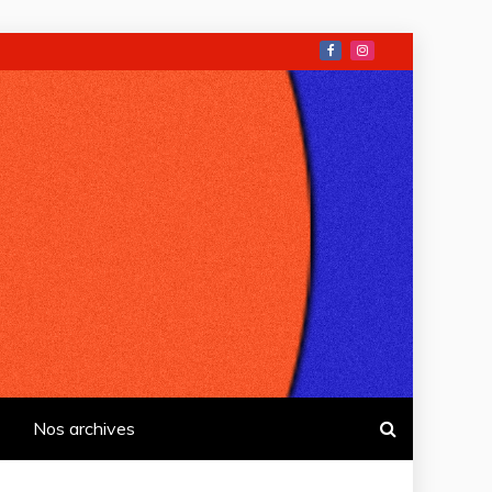
Nos archives