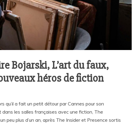
re Bojarski, L’art du faux,
nouveaux héros de fiction
 qu’il a fait un petit détour par Cannes pour son
t dans les salles françaises avec une fiction, The
un peu plus d’un an, après The Insider et Presence sortis