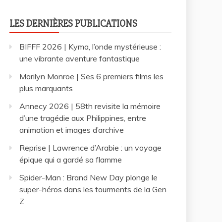
LES DERNIÈRES PUBLICATIONS
BIFFF 2026 | Kyma, l’onde mystérieuse :
une vibrante aventure fantastique
Marilyn Monroe | Ses 6 premiers films les
plus marquants
Annecy 2026 | 58th revisite la mémoire
d’une tragédie aux Philippines, entre
animation et images d’archive
Reprise | Lawrence d’Arabie : un voyage
épique qui a gardé sa flamme
Spider-Man : Brand New Day plonge le
super-héros dans les tourments de la Gen
Z