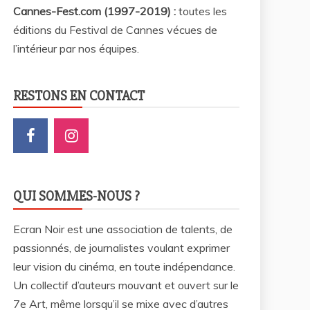
Cannes-Fest.com (1997-2019) :
toutes les
éditions du Festival de Cannes vécues de
l’intérieur par nos équipes.
RESTONS EN CONTACT
QUI SOMMES-NOUS ?
Ecran Noir est une association de talents, de
passionnés, de journalistes voulant exprimer
leur vision du cinéma, en toute indépendance.
Un collectif d’auteurs mouvant et ouvert sur le
7e Art, même lorsqu’il se mixe avec d’autres