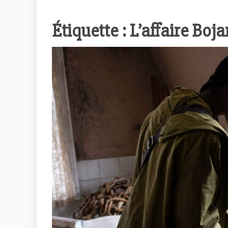
Étiquette :
L’affaire Boja