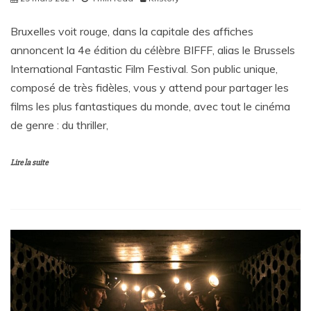
Bruxelles voit rouge, dans la capitale des affiches
annoncent la 4e édition du célèbre BIFFF, alias le Brussels
International Fantastic Film Festival. Son public unique,
composé de très fidèles, vous y attend pour partager les
films les plus fantastiques du monde, avec tout le cinéma
de genre : du thriller,
Lire la suite