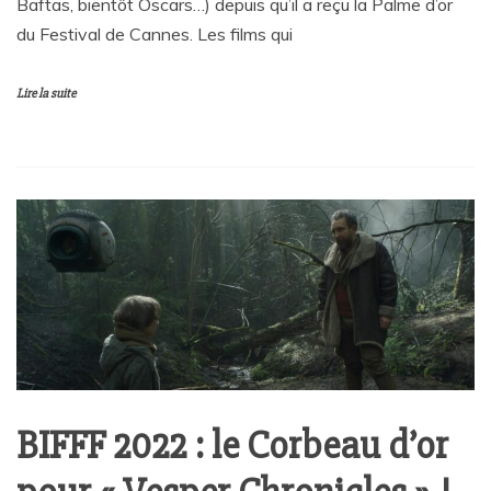
Baftas, bientôt Oscars…) depuis qu’il a reçu la Palme d’or
du Festival de Cannes. Les films qui
Lire la suite
BIFFF 2022 : le Corbeau d’or