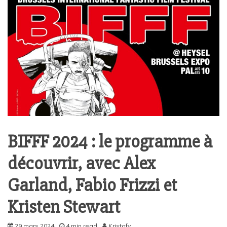
BIFFF 2024 : le programme à
découvrir, avec Alex
Garland, Fabio Frizzi et
Kristen Stewart
29 mars 2024
4 min read
Kristofy