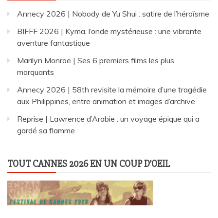
Annecy 2026 | Nobody de Yu Shui : satire de l’héroïsme
BIFFF 2026 | Kyma, l’onde mystérieuse : une vibrante
aventure fantastique
Marilyn Monroe | Ses 6 premiers films les plus
marquants
Annecy 2026 | 58th revisite la mémoire d’une tragédie
aux Philippines, entre animation et images d’archive
Reprise | Lawrence d’Arabie : un voyage épique qui a
gardé sa flamme
TOUT CANNES 2026 EN UN COUP D’OEIL