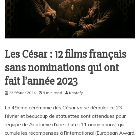
Les César : 12 films français
sans nominations qui ont
fait l’année 2023
23 février 2024
9 min read
Kristofy
La 49ème cérémonie des César va se dérouler ce 23
février et beaucoup de statuettes sont attendues pour
l’équipe de Anatomie d’une chute (11 nominations) qui
cumule les récompenses à l’international (European Award,