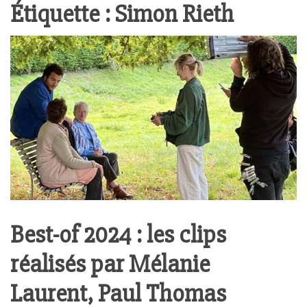
Étiquette :
Simon Rieth
Best-of 2024 : les clips
réalisés par Mélanie
Laurent, Paul Thomas