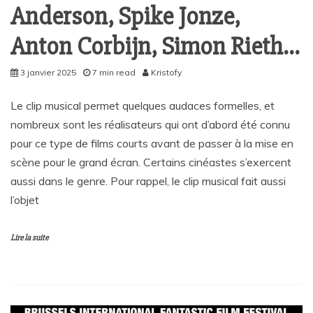
Anderson, Spike Jonze,
Anton Corbijn, Simon Rieth…
3 janvier 2025
7 min read
Kristofy
Le clip musical permet quelques audaces formelles, et
nombreux sont les réalisateurs qui ont d’abord été connu
pour ce type de films courts avant de passer à la mise en
scène pour le grand écran. Certains cinéastes s’exercent
aussi dans le genre. Pour rappel, le clip musical fait aussi
l’objet
Lire la suite