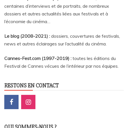
centaines d’interviews et de portraits, de nombreux
dossiers et autres actualités liées aux festivals et à
l’économie du cinéma…
Le blog (2008-2021) :
dossiers, couvertures de festivals,
news et autres éclairages sur l’actualité du cinéma
.
Cannes-Fest.com (1997-2019) :
toutes les éditions du
Festival de Cannes vécues de l’intérieur par nos équipes.
RESTONS EN CONTACT
QUI SOMMES-NOUS ?