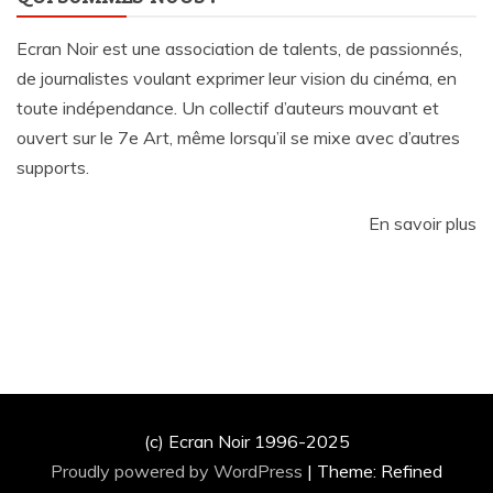
Ecran Noir est une association de talents, de passionnés,
de journalistes voulant exprimer leur vision du cinéma, en
toute indépendance. Un collectif d’auteurs mouvant et
ouvert sur le 7e Art, même lorsqu’il se mixe avec d’autres
supports.
En savoir plus
(c) Ecran Noir 1996-2025
Proudly powered by WordPress
|
Theme: Refined