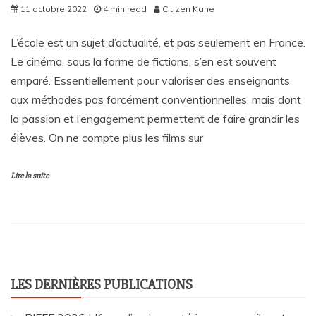
11 octobre 2022
4 min read
Citizen Kane
L’école est un sujet d’actualité, et pas seulement en France.
Le cinéma, sous la forme de fictions, s’en est souvent
emparé. Essentiellement pour valoriser des enseignants
aux méthodes pas forcément conventionnelles, mais dont
la passion et l’engagement permettent de faire grandir les
élèves. On ne compte plus les films sur
Lire la suite
LES DERNIÈRES PUBLICATIONS