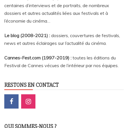
centaines d’interviews et de portraits, de nombreux
dossiers et autres actualités liées aux festivals et à
l’économie du cinéma…
Le blog (2008-2021) :
dossiers, couvertures de festivals,
news et autres éclairages sur l’actualité du cinéma
.
Cannes-Fest.com (1997-2019) :
toutes les éditions du
Festival de Cannes vécues de l’intérieur par nos équipes.
RESTONS EN CONTACT
QUI SOMMES-NOUS ?