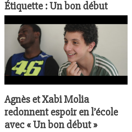
Étiquette :
Un bon début
Agnès et Xabi Molia
redonnent espoir en l’école
avec « Un bon début »