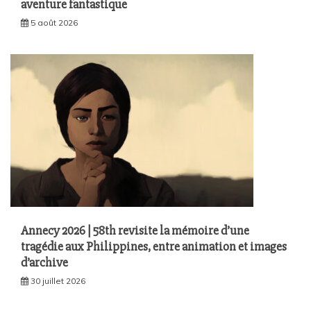
aventure fantastique
5 août 2026
Annecy 2026 | 58th revisite la mémoire d’une
tragédie aux Philippines, entre animation et images
d’archive
30 juillet 2026