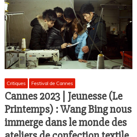
Critiques
Festival de Cannes
Cannes 2023 | Jeunesse (Le
Printemps) : Wang Bing nous
immerge dans le monde des
ateliers de confection textile