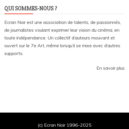
QUI SOMMES-NOUS ?
Ecran Noir est une association de talents, de passionnés,
de journalistes voulant exprimer leur vision du cinéma, en
toute indépendance. Un collectif d’auteurs mouvant et
ouvert sur le 7e Art, même lorsqu’il se mixe avec d’autres
supports.
En savoir plus
(c) Ecran Noir 1996-2025