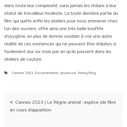
dans toute leur complexité, sans jamais les réduire à leur
statut de travailleur modeste. La toute dernière partie du
film, qui quitte enfin les ateliers pour nous emmener chez
l’un des ouvriers, offre ainsi une très belle bouffée
d’oxygène, en plus de donner soudain à voir une autre
réalité de ces existences qui ne peuvent être réduites si
facilement aux six mois par an qu’ils passent dans les
ateliers de couture.
Cannes 2023
,
Documentaire
,
Jeunesse
,
Wang Bing
Navigation
Cannes 2023 | Le Règne animal : espèce (de film)
en cours d’apparition
de