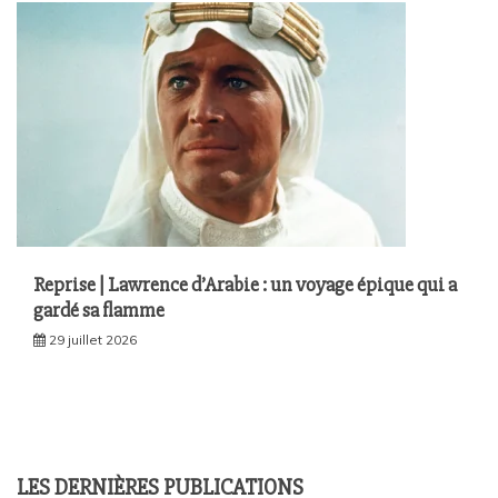
Reprise | Lawrence d’Arabie : un voyage épique qui a
gardé sa flamme
29 juillet 2026
LES DERNIÈRES PUBLICATIONS