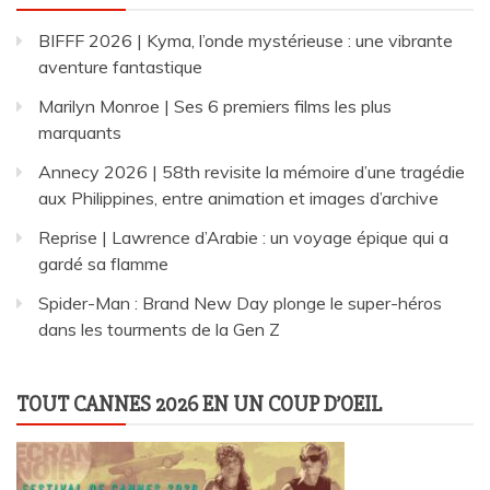
BIFFF 2026 | Kyma, l’onde mystérieuse : une vibrante
aventure fantastique
Marilyn Monroe | Ses 6 premiers films les plus
marquants
Annecy 2026 | 58th revisite la mémoire d’une tragédie
aux Philippines, entre animation et images d’archive
Reprise | Lawrence d’Arabie : un voyage épique qui a
gardé sa flamme
Spider-Man : Brand New Day plonge le super-héros
dans les tourments de la Gen Z
TOUT CANNES 2026 EN UN COUP D’OEIL