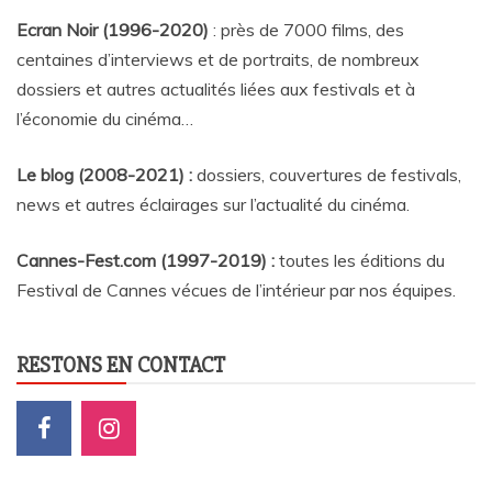
Ecran Noir (1996-2020)
: près de 7000 films, des
centaines d’interviews et de portraits, de nombreux
dossiers et autres actualités liées aux festivals et à
l’économie du cinéma…
Le blog (2008-2021) :
dossiers, couvertures de festivals,
news et autres éclairages sur l’actualité du cinéma
.
Cannes-Fest.com (1997-2019) :
toutes les éditions du
Festival de Cannes vécues de l’intérieur par nos équipes.
RESTONS EN CONTACT