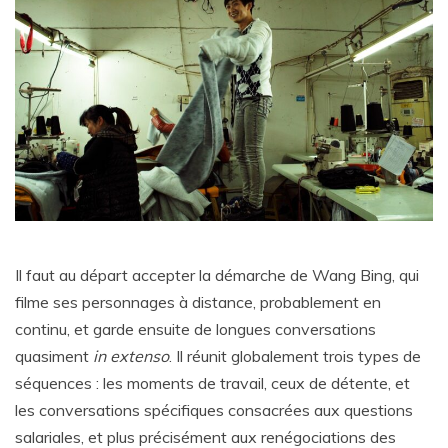
Il faut au départ accepter la démarche de Wang Bing, qui
filme ses personnages à distance, probablement en
continu, et garde ensuite de longues conversations
quasiment
in extenso
. Il réunit globalement trois types de
séquences : les moments de travail, ceux de détente, et
les conversations spécifiques consacrées aux questions
salariales, et plus précisément aux renégociations des