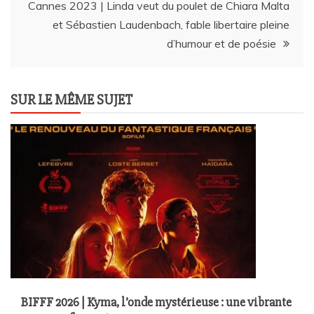
l’article
Cannes 2023 | Linda veut du poulet de Chiara Malta
et Sébastien Laudenbach, fable libertaire pleine
d’humour et de poésie
SUR LE MÊME SUJET
BIFFF 2026 | Kyma, l’onde mystérieuse : une vibrante