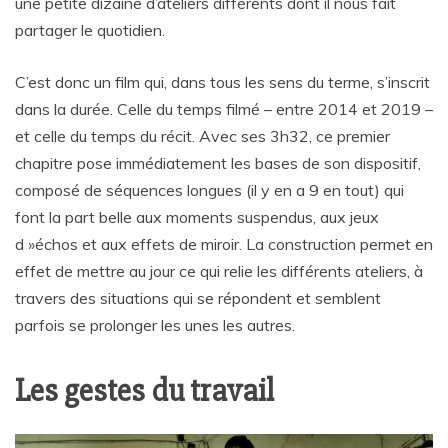
une petite dizaine d’ateliers différents dont il nous fait
partager le quotidien.
C’est donc un film qui, dans tous les sens du terme, s’inscrit
dans la durée. Celle du temps filmé – entre 2014 et 2019 –
et celle du temps du récit. Avec ses 3h32, ce premier
chapitre pose immédiatement les bases de son dispositif,
composé de séquences longues (il y en a 9 en tout) qui
font la part belle aux moments suspendus, aux jeux
d »échos et aux effets de miroir. La construction permet en
effet de mettre au jour ce qui relie les différents ateliers, à
travers des situations qui se répondent et semblent
parfois se prolonger les unes les autres.
Les gestes du travail