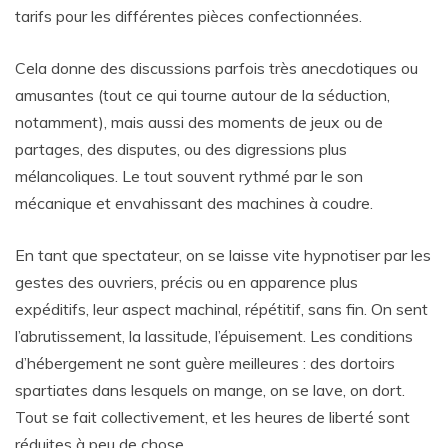
tarifs pour les différentes pièces confectionnées.
Cela donne des discussions parfois très anecdotiques ou
amusantes (tout ce qui tourne autour de la séduction,
notamment), mais aussi des moments de jeux ou de
partages, des disputes, ou des digressions plus
mélancoliques. Le tout souvent rythmé par le son
mécanique et envahissant des machines à coudre.
En tant que spectateur, on se laisse vite hypnotiser par les
gestes des ouvriers, précis ou en apparence plus
expéditifs, leur aspect machinal, répétitif, sans fin. On sent
l’abrutissement, la lassitude, l’épuisement. Les conditions
d’hébergement ne sont guère meilleures : des dortoirs
spartiates dans lesquels on mange, on se lave, on dort.
Tout se fait collectivement, et les heures de liberté sont
réduites à peu de chose.