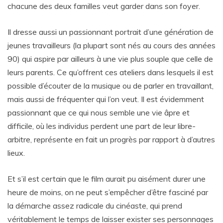
chacune des deux familles veut garder dans son foyer.
Il dresse aussi un passionnant portrait d’une génération de
jeunes travailleurs (la plupart sont nés au cours des années
90) qui aspire par ailleurs à une vie plus souple que celle de
leurs parents. Ce qu’offrent ces ateliers dans lesquels il est
possible d’écouter de la musique ou de parler en travaillant,
mais aussi de fréquenter qui l’on veut. Il est évidemment
passionnant que ce qui nous semble une vie âpre et
difficile, où les individus perdent une part de leur libre-
arbitre, représente en fait un progrès par rapport à d’autres
lieux.
Et s’il est certain que le film aurait pu aisément durer une
heure de moins, on ne peut s’empêcher d’être fasciné par
la démarche assez radicale du cinéaste, qui prend
véritablement le temps de laisser exister ses personnages