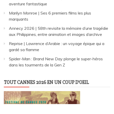
aventure fantastique
Marilyn Monroe | Ses 6 premiers films les plus
marquants
Annecy 2026 | 58th revisite la mémoire d’une tragédie
aux Philippines, entre animation et images d’archive
Reprise | Lawrence d’Arabie : un voyage épique qui a
gardé sa flamme
Spider-Man : Brand New Day plonge le super-héros
dans les tourments de la Gen Z
TOUT CANNES 2026 EN UN COUP D’OEIL