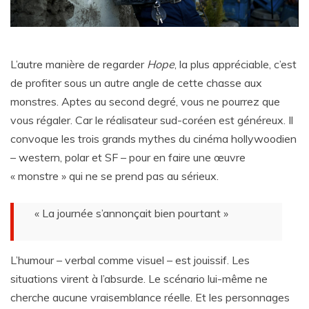
L’autre manière de regarder
Hope
, la plus appréciable, c’est
de profiter sous un autre angle de cette chasse aux
monstres. Aptes au second degré, vous ne pourrez que
vous régaler. Car le réalisateur sud-coréen est généreux. Il
convoque les trois grands mythes du cinéma hollywoodien
– western, polar et SF – pour en faire une œuvre
« monstre » qui ne se prend pas au sérieux.
« La journée s’annonçait bien pourtant »
L’humour – verbal comme visuel – est jouissif. Les
situations virent à l’absurde. Le scénario lui-même ne
cherche aucune vraisemblance réelle. Et les personnages