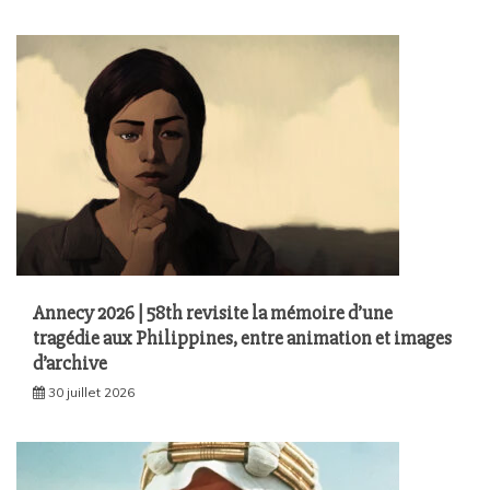
Annecy 2026 | 58th revisite la mémoire d’une
tragédie aux Philippines, entre animation et images
d’archive
30 juillet 2026