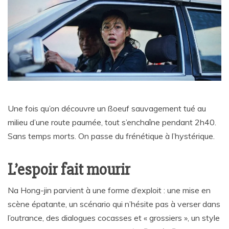
Une fois qu’on découvre un ßoeuf sauvagement tué au
milieu d’une route paumée, tout s’enchaîne pendant 2h40.
Sans temps morts. On passe du frénétique à l’hystérique.
L’espoir fait mourir
Na Hong-jin parvient à une forme d’exploit : une mise en
scène épatante, un scénario qui n’hésite pas à verser dans
l’outrance, des dialogues cocasses et « grossiers », un style