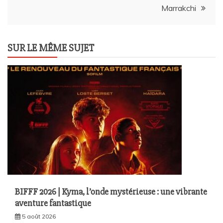
Marrakchi
SUR LE MÊME SUJET
BIFFF 2026 | Kyma, l’onde mystérieuse : une vibrante
aventure fantastique
5 août 2026