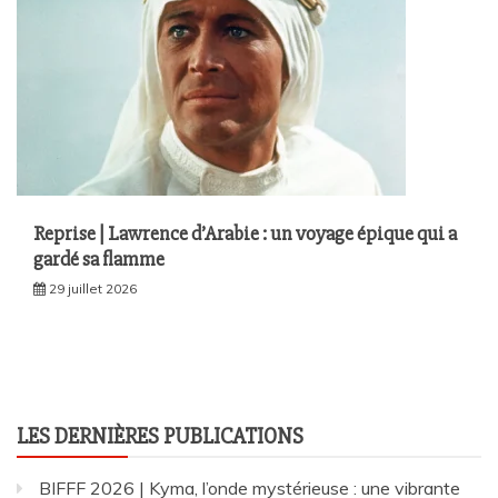
Reprise | Lawrence d’Arabie : un voyage épique qui a
gardé sa flamme
29 juillet 2026
LES DERNIÈRES PUBLICATIONS
BIFFF 2026 | Kyma, l’onde mystérieuse : une vibrante