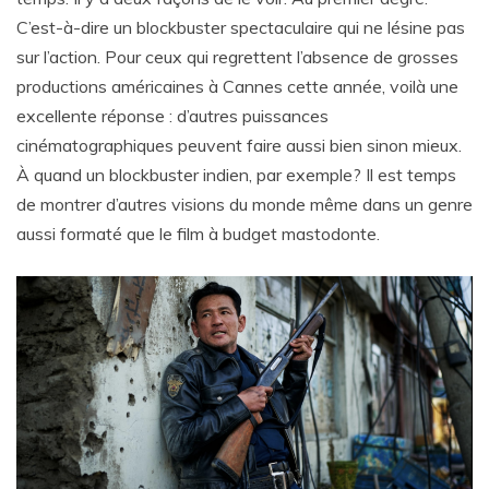
C’est-à-dire un blockbuster spectaculaire qui ne lésine pas
sur l’action. Pour ceux qui regrettent l’absence de grosses
productions américaines à Cannes cette année, voilà une
excellente réponse : d’autres puissances
cinématographiques peuvent faire aussi bien sinon mieux.
À quand un blockbuster indien, par exemple? Il est temps
de montrer d’autres visions du monde même dans un genre
aussi formaté que le film à budget mastodonte.