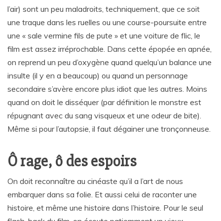
l’air) sont un peu maladroits, techniquement, que ce soit
une traque dans les ruelles ou une course-poursuite entre
une « sale vermine fils de pute » et une voiture de flic, le
film est assez irréprochable. Dans cette épopée en apnée,
on reprend un peu d’oxygène quand quelqu’un balance une
insulte (il y en a beaucoup) ou quand un personnage
secondaire s’avère encore plus idiot que les autres. Moins
quand on doit le disséquer (par définition le monstre est
répugnant avec du sang visqueux et une odeur de bite).
Même si pour l’autopsie, il faut dégainer une tronçonneuse.
Ô rage, ô des espoirs
On doit reconnaître au cinéaste qu’il a l’art de nous
embarquer dans sa folie. Et aussi celui de raconter une
histoire, et même une histoire dans l’histoire. Pour le seul