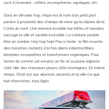
sont à l’avenant : crétins, incompétents, egotiques, etc.
Sans en dévoiler trop,
Hope
est le nom d’un petit port
parano à proximité des champs de mine qui la sépare de la
Corée du nord. Une menace invisible tue bêtes et humains,
saccage la ville et semble invincible. La créature semble
être un zombie. Hop hop hop! Pas si facile : le film invente
des monstres mutants à la fois aliens indestructibles,
bestioles sociopathes et transformers organiques. Pour
tenter de contrer cet ennemi, un flic et sa jeune adjointe
côté ville, des chasseurs ploucs côté montagnes. En même
temps, l’Etat est aux abonnés absents et la ville n’a que
huit réservistes, tous âgés.