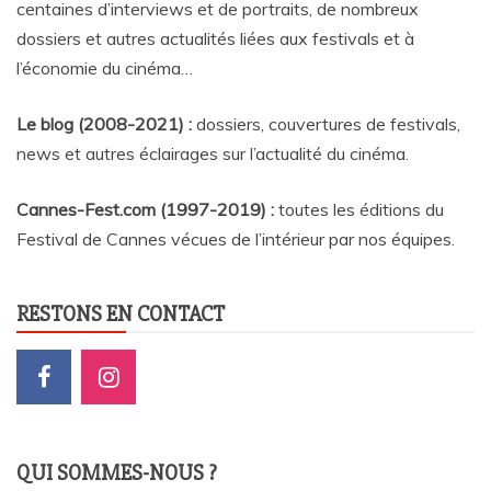
centaines d’interviews et de portraits, de nombreux
dossiers et autres actualités liées aux festivals et à
l’économie du cinéma…
Le blog (2008-2021) :
dossiers, couvertures de festivals,
news et autres éclairages sur l’actualité du cinéma
.
Cannes-Fest.com (1997-2019) :
toutes les éditions du
Festival de Cannes vécues de l’intérieur par nos équipes.
RESTONS EN CONTACT
QUI SOMMES-NOUS ?