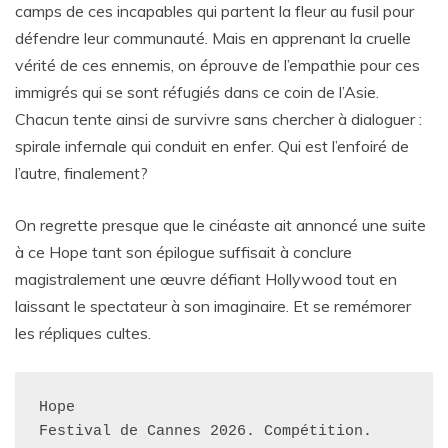
camps de ces incapables qui partent la fleur au fusil pour
défendre leur communauté. Mais en apprenant la cruelle
vérité de ces ennemis, on éprouve de l’empathie pour ces
immigrés qui se sont réfugiés dans ce coin de l’Asie.
Chacun tente ainsi de survivre sans chercher à dialoguer :
spirale infernale qui conduit en enfer. Qui est l’enfoiré de
l’autre, finalement?
On regrette presque que le cinéaste ait annoncé une suite
à ce Hope tant son épilogue suffisait à conclure
magistralement une œuvre défiant Hollywood tout en
laissant le spectateur à son imaginaire. Et se remémorer
les répliques cultes.
Hope
Festival de Cannes 2026. Compétition.