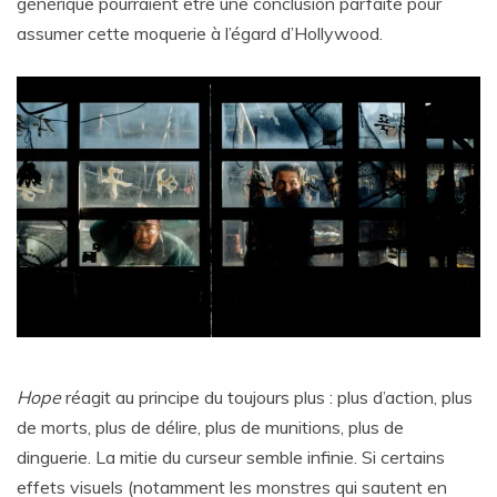
générique pourraient être une conclusion parfaite pour
assumer cette moquerie à l’égard d’Hollywood.
Hope
réagit au principe du toujours plus : plus d’action, plus
de morts, plus de délire, plus de munitions, plus de
dinguerie. La mitie du curseur semble infinie. Si certains
effets visuels (notamment les monstres qui sautent en