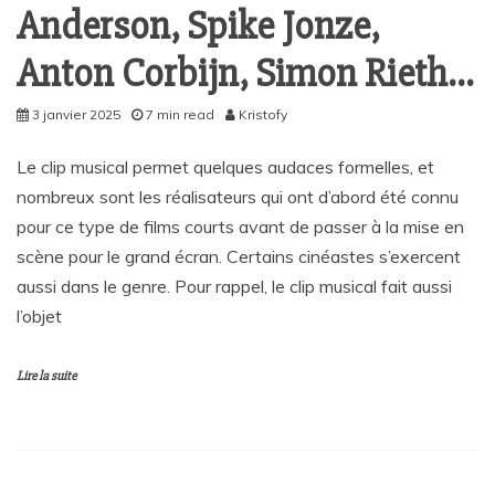
Anderson, Spike Jonze,
Anton Corbijn, Simon Rieth…
3 janvier 2025
7 min read
Kristofy
Le clip musical permet quelques audaces formelles, et
nombreux sont les réalisateurs qui ont d’abord été connu
pour ce type de films courts avant de passer à la mise en
scène pour le grand écran. Certains cinéastes s’exercent
aussi dans le genre. Pour rappel, le clip musical fait aussi
l’objet
Lire la suite