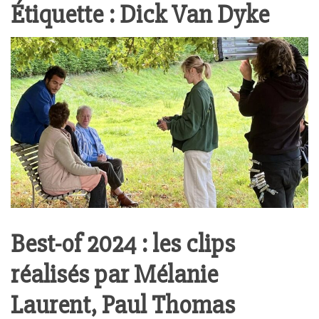
Étiquette :
Dick Van Dyke
Best-of 2024 : les clips
réalisés par Mélanie
Laurent, Paul Thomas