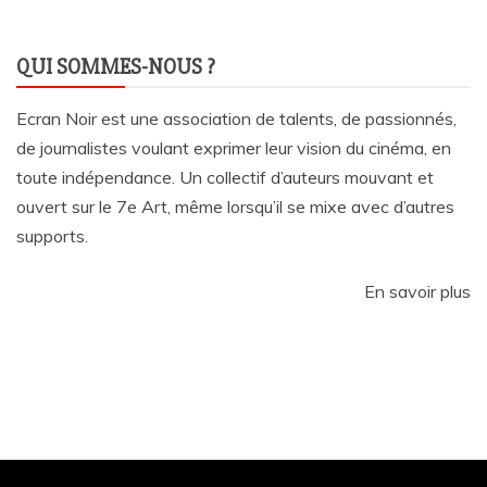
QUI SOMMES-NOUS ?
Ecran Noir est une association de talents, de passionnés,
de journalistes voulant exprimer leur vision du cinéma, en
toute indépendance. Un collectif d’auteurs mouvant et
ouvert sur le 7e Art, même lorsqu’il se mixe avec d’autres
supports.
En savoir plus