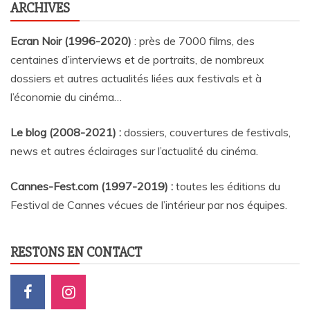
ARCHIVES
Ecran Noir (1996-2020)
: près de 7000 films, des
centaines d’interviews et de portraits, de nombreux
dossiers et autres actualités liées aux festivals et à
l’économie du cinéma…
Le blog (2008-2021) :
dossiers, couvertures de festivals,
news et autres éclairages sur l’actualité du cinéma
.
Cannes-Fest.com (1997-2019) :
toutes les éditions du
Festival de Cannes vécues de l’intérieur par nos équipes.
RESTONS EN CONTACT