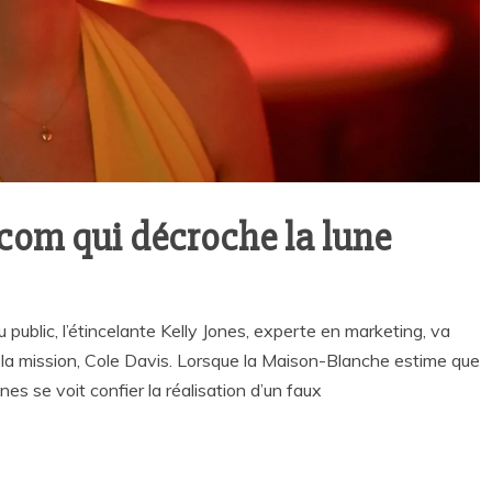
com qui décroche la lune
public, l’étincelante Kelly Jones, experte en marketing, va
 la mission, Cole Davis. Lorsque la Maison-Blanche estime que
nes se voit confier la réalisation d’un faux