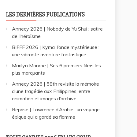
LES DERNIÈRES PUBLICATIONS
Annecy 2026 | Nobody de Yu Shui : satire
de l’héroïsme
BIFFF 2026 | Kyma, l’onde mystérieuse :
une vibrante aventure fantastique
Marilyn Monroe | Ses 6 premiers films les
plus marquants
Annecy 2026 | 58th revisite la mémoire
d’une tragédie aux Philippines, entre
animation et images d’archive
Reprise | Lawrence d’Arabie : un voyage
épique qui a gardé sa flamme