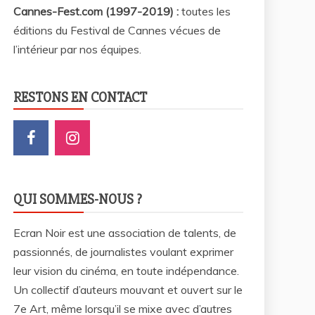
Cannes-Fest.com (1997-2019) :
toutes les
éditions du Festival de Cannes vécues de
l’intérieur par nos équipes.
RESTONS EN CONTACT
QUI SOMMES-NOUS ?
Ecran Noir est une association de talents, de
passionnés, de journalistes voulant exprimer
leur vision du cinéma, en toute indépendance.
Un collectif d’auteurs mouvant et ouvert sur le
7e Art, même lorsqu’il se mixe avec d’autres