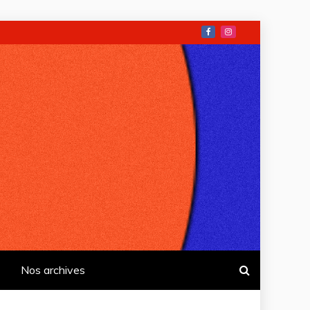
Nos archives