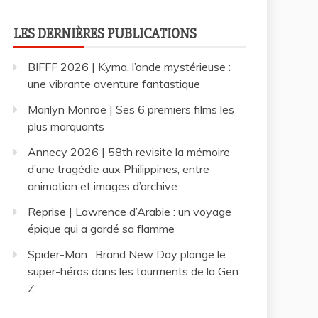
LES DERNIÈRES PUBLICATIONS
BIFFF 2026 | Kyma, l’onde mystérieuse :
une vibrante aventure fantastique
Marilyn Monroe | Ses 6 premiers films les
plus marquants
Annecy 2026 | 58th revisite la mémoire
d’une tragédie aux Philippines, entre
animation et images d’archive
Reprise | Lawrence d’Arabie : un voyage
épique qui a gardé sa flamme
Spider-Man : Brand New Day plonge le
super-héros dans les tourments de la Gen
Z