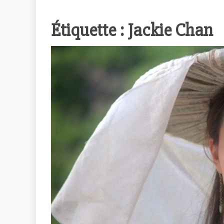
Étiquette :
Jackie Chan