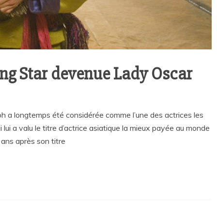
ng Star devenue Lady Oscar
eoh a longtemps été considérée comme l’une des actrices les
lui a valu le titre d’actrice asiatique la mieux payée au monde
ans après son titre