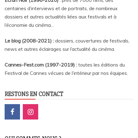
centaines d’interviews et de portraits, de nombreux
dossiers et autres actualités liées aux festivals et à
l’économie du cinéma…
Le blog (2008-2021) :
dossiers, couvertures de festivals,
news et autres éclairages sur l’actualité du cinéma
.
Cannes-Fest.com (1997-2019) :
toutes les éditions du
Festival de Cannes vécues de l’intérieur par nos équipes.
RESTONS EN CONTACT