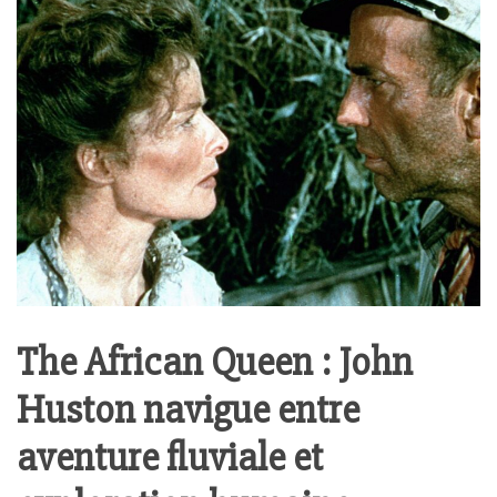
The African Queen : John
Huston navigue entre
aventure fluviale et