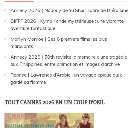
Annecy 2026 | Nobody de Yu Shui : satire de l’héroïsme
BIFFF 2026 | Kyma, l’onde mystérieuse : une vibrante
aventure fantastique
Marilyn Monroe | Ses 6 premiers films les plus
marquants
Annecy 2026 | 58th revisite la mémoire d’une tragédie
aux Philippines, entre animation et images d’archive
Reprise | Lawrence d’Arabie : un voyage épique qui a
gardé sa flamme
TOUT CANNES 2026 EN UN COUP D’OEIL