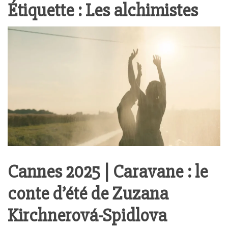
Étiquette :
Les alchimistes
Cannes 2025 | Caravane : le
conte d’été de Zuzana
Kirchnerová-Spidlova