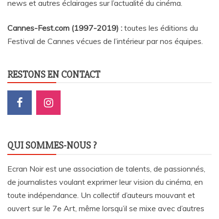
news et autres éclairages sur l’actualité du cinéma
.
Cannes-Fest.com (1997-2019) :
toutes les éditions du
Festival de Cannes vécues de l’intérieur par nos équipes.
RESTONS EN CONTACT
QUI SOMMES-NOUS ?
Ecran Noir est une association de talents, de passionnés,
de journalistes voulant exprimer leur vision du cinéma, en
toute indépendance. Un collectif d’auteurs mouvant et
ouvert sur le 7e Art, même lorsqu’il se mixe avec d’autres