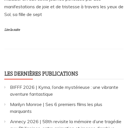
manifestations de joie et de tristesse à travers les yeux de
Sol, sa fille de sept
Lire la suite
LES DERNIÈRES PUBLICATIONS
BIFFF 2026 | Kyma, l’onde mystérieuse : une vibrante
aventure fantastique
Marilyn Monroe | Ses 6 premiers films les plus
marquants
Annecy 2026 | 58th revisite la mémoire d’une tragédie