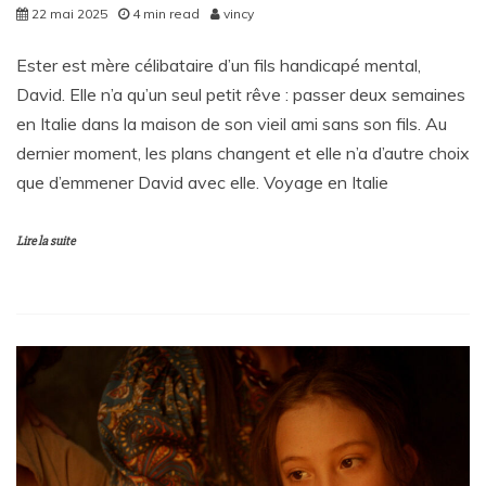
22 mai 2025
4 min read
vincy
Ester est mère célibataire d’un fils handicapé mental,
David. Elle n’a qu’un seul petit rêve : passer deux semaines
en Italie dans la maison de son vieil ami sans son fils. Au
dernier moment, les plans changent et elle n’a d’autre choix
que d’emmener David avec elle. Voyage en Italie
Lire la suite