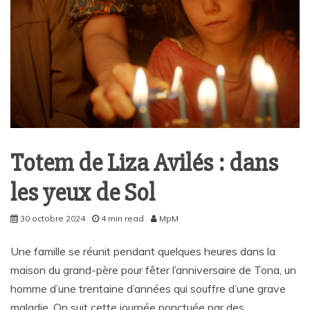
Totem de Liza Avilés : dans
les yeux de Sol
30 octobre 2024
4 min read
MpM
Une famille se réunit pendant quelques heures dans la
maison du grand-père pour fêter l’anniversaire de Tona, un
homme d’une trentaine d’années qui souffre d’une grave
maladie. On suit cette journée ponctuée par des