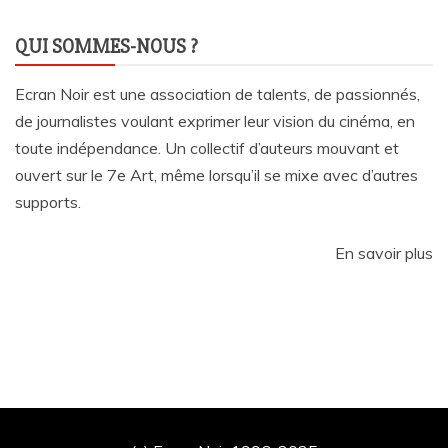
QUI SOMMES-NOUS ?
Ecran Noir est une association de talents, de passionnés,
de journalistes voulant exprimer leur vision du cinéma, en
toute indépendance. Un collectif d’auteurs mouvant et
ouvert sur le 7e Art, même lorsqu’il se mixe avec d’autres
supports.
En savoir plus