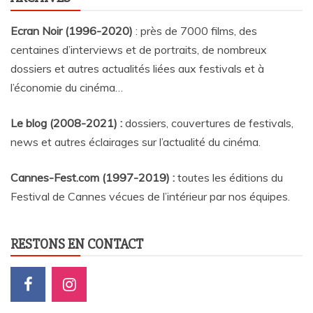
Ecran Noir (1996-2020)
: près de 7000 films, des
centaines d’interviews et de portraits, de nombreux
dossiers et autres actualités liées aux festivals et à
l’économie du cinéma…
Le blog (2008-2021) :
dossiers, couvertures de festivals,
news et autres éclairages sur l’actualité du cinéma
.
Cannes-Fest.com (1997-2019) :
toutes les éditions du
Festival de Cannes vécues de l’intérieur par nos équipes.
RESTONS EN CONTACT