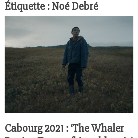
Étiquette :
Noé Debré
Cabourg 2021 : ‘The Whaler