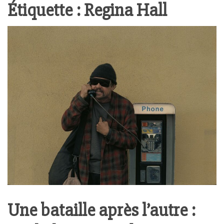
Étiquette :
Regina Hall
Une bataille après l’autre :