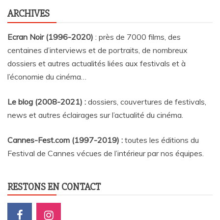
ARCHIVES
Ecran Noir (1996-2020)
: près de 7000 films, des
centaines d’interviews et de portraits, de nombreux
dossiers et autres actualités liées aux festivals et à
l’économie du cinéma…
Le blog (2008-2021) :
dossiers, couvertures de festivals,
news et autres éclairages sur l’actualité du cinéma
.
Cannes-Fest.com (1997-2019) :
toutes les éditions du
Festival de Cannes vécues de l’intérieur par nos équipes.
RESTONS EN CONTACT