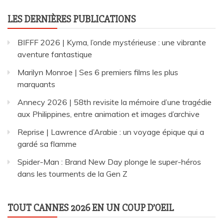
LES DERNIÈRES PUBLICATIONS
BIFFF 2026 | Kyma, l’onde mystérieuse : une vibrante
aventure fantastique
Marilyn Monroe | Ses 6 premiers films les plus
marquants
Annecy 2026 | 58th revisite la mémoire d’une tragédie
aux Philippines, entre animation et images d’archive
Reprise | Lawrence d’Arabie : un voyage épique qui a
gardé sa flamme
Spider-Man : Brand New Day plonge le super-héros
dans les tourments de la Gen Z
TOUT CANNES 2026 EN UN COUP D’OEIL