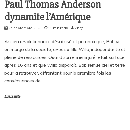
Paul Thomas Anderson
dynamite l’Amérique
24 septembre 2025
11 min read
vincy
Ancien révolutionnaire désabusé et paranoïaque, Bob vit
en marge de la société, avec sa fille Willa, indépendante et
pleine de ressources. Quand son ennemi juré refait surface
après 16 ans et que Willa disparaît, Bob remue ciel et terre
pour la retrouver, affrontant pour la première fois les
conséquences de
Lire la suite