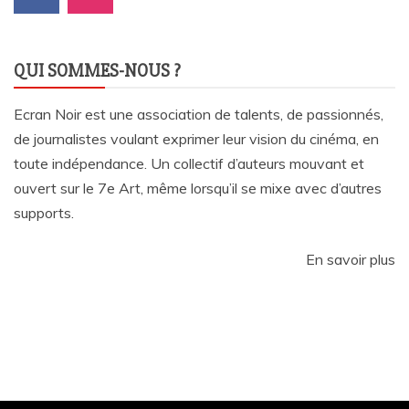
QUI SOMMES-NOUS ?
Ecran Noir est une association de talents, de passionnés,
de journalistes voulant exprimer leur vision du cinéma, en
toute indépendance. Un collectif d’auteurs mouvant et
ouvert sur le 7e Art, même lorsqu’il se mixe avec d’autres
supports.
En savoir plus