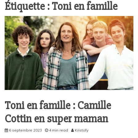
Étiquette :
Toni en famille
Toni en famille : Camille
Cottin en super maman
6 septembre 2023
4 min read
Kristofy