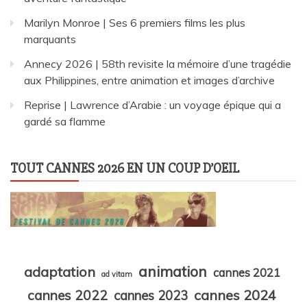
Marilyn Monroe | Ses 6 premiers films les plus
marquants
Annecy 2026 | 58th revisite la mémoire d’une tragédie
aux Philippines, entre animation et images d’archive
Reprise | Lawrence d’Arabie : un voyage épique qui a
gardé sa flamme
TOUT CANNES 2026 EN UN COUP D’OEIL
animation
adaptation
cannes 2021
ad vitam
cannes 2024
cannes 2022
cannes 2023