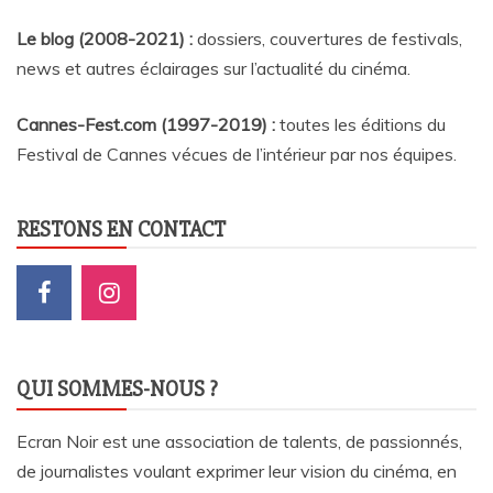
Le blog (2008-2021) :
dossiers, couvertures de festivals,
news et autres éclairages sur l’actualité du cinéma
.
Cannes-Fest.com (1997-2019) :
toutes les éditions du
Festival de Cannes vécues de l’intérieur par nos équipes.
RESTONS EN CONTACT
QUI SOMMES-NOUS ?
Ecran Noir est une association de talents, de passionnés,
de journalistes voulant exprimer leur vision du cinéma, en