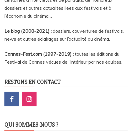
dossiers et autres actualités liées aux festivals et à
l’économie du cinéma…
Le blog (2008-2021) :
dossiers, couvertures de festivals,
news et autres éclairages sur l’actualité du cinéma
.
Cannes-Fest.com (1997-2019) :
toutes les éditions du
Festival de Cannes vécues de l’intérieur par nos équipes.
RESTONS EN CONTACT
QUI SOMMES-NOUS ?