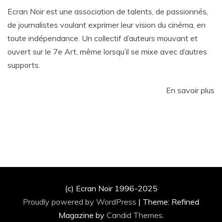
Ecran Noir est une association de talents, de passionnés,
de journalistes voulant exprimer leur vision du cinéma, en
toute indépendance. Un collectif d’auteurs mouvant et
ouvert sur le 7e Art, même lorsqu’il se mixe avec d’autres
supports.
En savoir plus
(c) Ecran Noir 1996-2025
Proudly powered by WordPress
|
Theme: Refined
Magazine by
Candid Themes
.