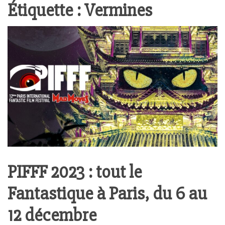
Étiquette :
Vermines
PIFFF 2023 : tout le
Fantastique à Paris, du 6 au
12 décembre