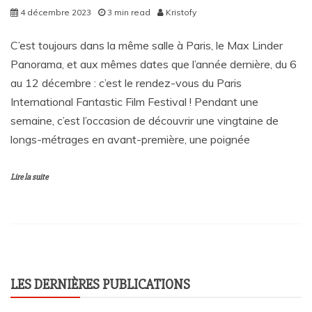
4 décembre 2023
3 min read
Kristofy
C’est toujours dans la même salle à Paris, le Max Linder
Panorama, et aux mêmes dates que l’année dernière, du 6
au 12 décembre : c’est le rendez-vous du Paris
International Fantastic Film Festival ! Pendant une
semaine, c’est l’occasion de découvrir une vingtaine de
longs-métrages en avant-première, une poignée
Lire la suite
LES DERNIÈRES PUBLICATIONS