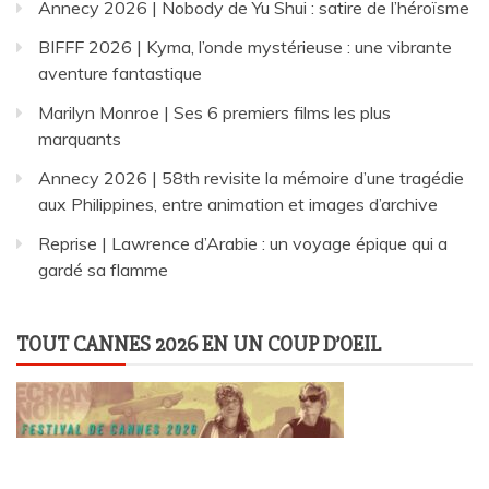
Annecy 2026 | Nobody de Yu Shui : satire de l’héroïsme
BIFFF 2026 | Kyma, l’onde mystérieuse : une vibrante
aventure fantastique
Marilyn Monroe | Ses 6 premiers films les plus
marquants
Annecy 2026 | 58th revisite la mémoire d’une tragédie
aux Philippines, entre animation et images d’archive
Reprise | Lawrence d’Arabie : un voyage épique qui a
gardé sa flamme
TOUT CANNES 2026 EN UN COUP D’OEIL