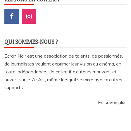
QUI SOMMES-NOUS ?
Ecran Noir est une association de talents, de passionnés,
de journalistes voulant exprimer leur vision du cinéma, en
toute indépendance. Un collectif d’auteurs mouvant et
ouvert sur le 7e Art, même lorsqu’il se mixe avec d’autres
supports.
En savoir plus