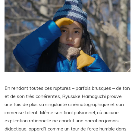
En rendant toutes ces ruptures – parfois brusques – de ton
et de son très cohérentes, Ryusuke Hamaguchi prouve
une fois de plus sa singularité cinématographique et son
immense talent. Même son final pulsionnel, où aucune
explication rationnelle ne conclut une narration jamais
didactique, apparaît comme un tour de force humble dans