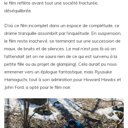
le film reflète avant tout une société fracturée,
déséquilibrée.
D’où ce film incomplet dans un espace de complétude, ce
drame tranquille assombrit par l’inquiétude. En suspension,
le film reste inachevé, se terminant sur une succession de
maux, de bruits et de silences. Le mal n’est pas là où on
l’attendait (et on ne saura rien de ce qui est survenu à la
petite fille ou au projet de glamping). Cela aurait pu nous
emmener vers un épilogue fantastique, mais Ryusuke
Hamaguchi, tout à son admiration pour Howard Hawks et
John Ford, a opté pour le film noir.