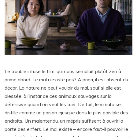
Le trouble infuse le film, qui nous semblait plutôt zen à
prime abord. Le mal n’existe pas? A priori, il est absent du
décor. La nature ne peut vouloir du mal, sauf si elle est
blessée, à l’instar de ces animaux sauvages sur la
défensive quand on veut les tuer. De fait, le « mal » se
distille comme un poison ejusque dans le plus paisible des
endroits. Un malentendu, un mépris suffisent à ouvrir la
porte des enfers. Le mal existe – encore faut-il pouvoir le