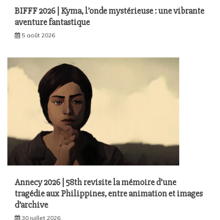
BIFFF 2026 | Kyma, l’onde mystérieuse : une vibrante
aventure fantastique
5 août 2026
Annecy 2026 | 58th revisite la mémoire d’une
tragédie aux Philippines, entre animation et images
d’archive
30 juillet 2026