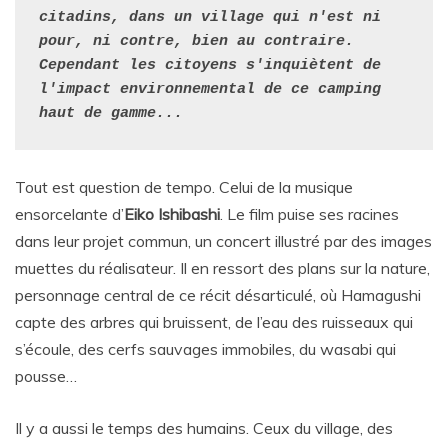
citadins, dans un village qui n'est ni 
pour, ni contre, bien au contraire. 
Cependant les citoyens s'inquiètent de 
l'impact environnemental de ce camping 
haut de gamme... 
Tout est question de tempo. Celui de la musique
ensorcelante d’
Eiko Ishibashi
. Le film puise ses racines
dans leur projet commun, un concert illustré par des images
muettes du réalisateur. Il en ressort des plans sur la nature,
personnage central de ce récit désarticulé, où Hamagushi
capte des arbres qui bruissent, de l’eau des ruisseaux qui
s’écoule, des cerfs sauvages immobiles, du wasabi qui
pousse…
Il y a aussi le temps des humains. Ceux du village, des