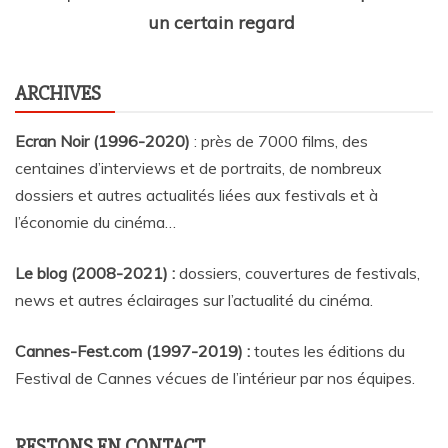
un certain regard
ARCHIVES
Ecran Noir (1996-2020)
: près de 7000 films, des
centaines d’interviews et de portraits, de nombreux
dossiers et autres actualités liées aux festivals et à
l’économie du cinéma…
Le blog (2008-2021) :
dossiers, couvertures de festivals,
news et autres éclairages sur l’actualité du cinéma
.
Cannes-Fest.com (1997-2019) :
toutes les éditions du
Festival de Cannes vécues de l’intérieur par nos équipes.
RESTONS EN CONTACT