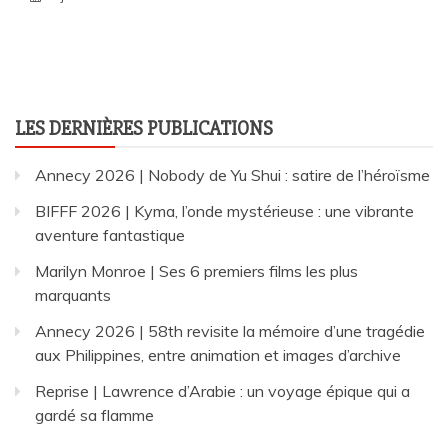
LES DERNIÈRES PUBLICATIONS
Annecy 2026 | Nobody de Yu Shui : satire de l’héroïsme
BIFFF 2026 | Kyma, l’onde mystérieuse : une vibrante
aventure fantastique
Marilyn Monroe | Ses 6 premiers films les plus
marquants
Annecy 2026 | 58th revisite la mémoire d’une tragédie
aux Philippines, entre animation et images d’archive
Reprise | Lawrence d’Arabie : un voyage épique qui a
gardé sa flamme