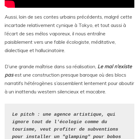
Aussi, loin de ses contes urbains précédents, malgré cette
incartade relativement cynique à Tokyo, et tout aussi à
l’écart de ses mélos vaporeux, il nous entraîne
paisiblement vers une fable écologiste, méditative,
dialectique et hallucinatoire.
D’une grande maîtrise dans sa réalisation,
Le mal n’existe
pas
est une construction presque baroque où des blocs
narratifs hétérogènes s’assemblent lentement pour aboutir
à un inattendu western silencieux et macabre.
Le pitch : une agence artistique, qui 
ignore tout de l'écologie comme du 
tourisme, veut profiter de subventions 
pour installer un "glamping" pour bobos 