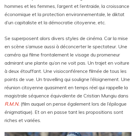
hommes et les femmes, l’argent et l’entraide, la croissance
économique et la protection environnementale, le diktat
d’un capitaliste et la démocratie citoyenne, etc.
Se superposent alors divers styles de cinéma. Car la mise
en scène s’amuse aussi à déconcerter le spectateur. Une
caméra qui filme frontalement le visage du promeneur
admirant une plante qu’on ne voit pas. Un trajet en voiture
à deux étouffant. Une visioconférence filmée de tous les
points de vue. Un travelling qui souligne l’éloignement. Une
réunion citoyenne quasiment en temps réel qui rappelle la
magistrale séquence équivalente de Cristian Mungiu dans
R.M.N.
(film auquel on pense également lors de l’épilogue
énigmatique). Et on en passe tant les propositions sont
riches et variées.