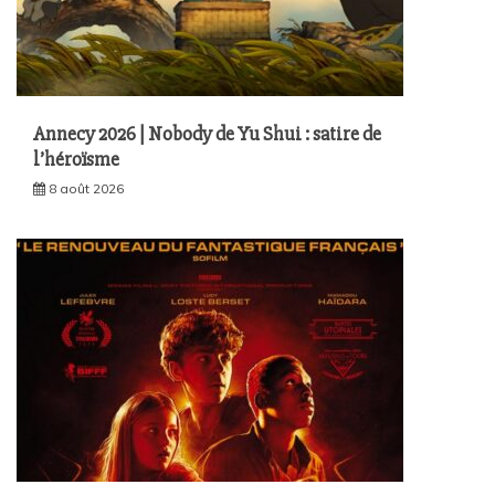
Annecy 2026 | Nobody de Yu Shui : satire de
l’héroïsme
8 août 2026