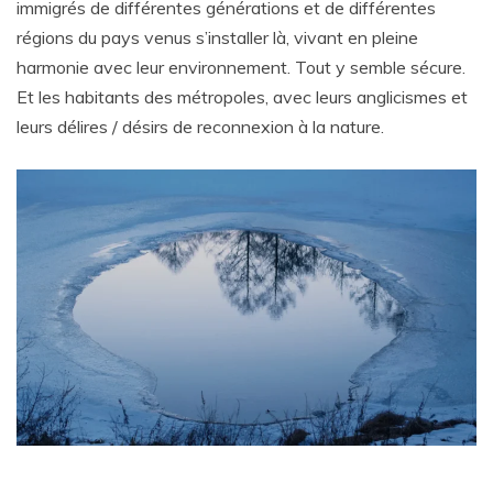
immigrés de différentes générations et de différentes
régions du pays venus s’installer là, vivant en pleine
harmonie avec leur environnement. Tout y semble sécure.
Et les habitants des métropoles, avec leurs anglicismes et
leurs délires / désirs de reconnexion à la nature.