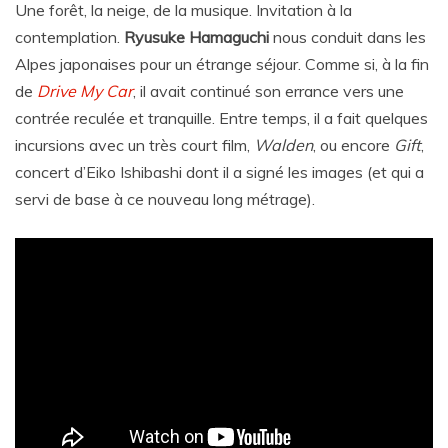
Une forêt, la neige, de la musique. Invitation à la
contemplation.
Ryusuke Hamaguchi
nous conduit dans les
Alpes japonaises pour un étrange séjour. Comme si, à la fin
de
Drive My Car
, il avait continué son errance vers une
contrée reculée et tranquille. Entre temps, il a fait quelques
incursions avec un très court film,
Walden
, ou encore
Gift
,
concert d’Eiko Ishibashi dont il a signé les images (et qui a
servi de base à ce nouveau long métrage).