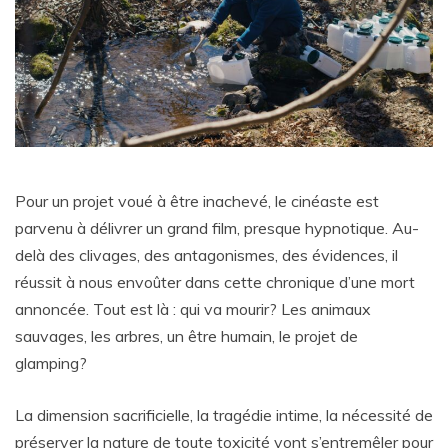
Pour un projet voué à être inachevé, le cinéaste est
parvenu à délivrer un grand film, presque hypnotique. Au-
delà des clivages, des antagonismes, des évidences, il
réussit à nous envoûter dans cette chronique d’une mort
annoncée. Tout est là : qui va mourir? Les animaux
sauvages, les arbres, un être humain, le projet de
glamping?
La dimension sacrificielle, la tragédie intime, la nécessité de
préserver la nature de toute toxicité vont s’entremêler pour