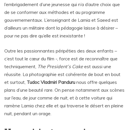
l’embrigadement d’une jeunesse qui n’a d’autre choix que
de se conformer aux méthodes et au programme
gouvernementaux. L’enseignant de Lamia et Saeed est
d’ailleurs un militaire dont la pédagogie laisse à désirer –
pour ne pas dire qu’elle est inexistante !
Outre les passionnantes péripéties des deux enfants –
c’est tout le cœur du film -, force est de reconnaître que
techniquement,
The President’s Cake
est aussi une
réussite. La photographie est cohérente de bout en bout
et surtout,
Tudoc Vladmiri Panduru
nous offre quelques
plans d’une beauté rare. On pense notamment aux scènes
sur l’eau, de jour comme de nuit, et à cette voiture qui
ramène Lamia chez elle et qui traverse le désert en pleine
nuit, pendant un orage.