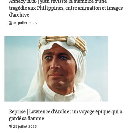
Annecy 2026 | 58th revisite la mémoire d’une
tragédie aux Philippines, entre animation et images
d’archive
30 juillet 2026
Reprise | Lawrence d’Arabie : un voyage épique qui a
gardé sa flamme
29 juillet 2026