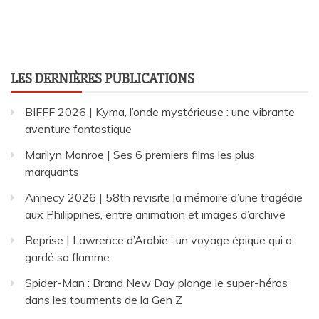
LES DERNIÈRES PUBLICATIONS
BIFFF 2026 | Kyma, l’onde mystérieuse : une vibrante
aventure fantastique
Marilyn Monroe | Ses 6 premiers films les plus
marquants
Annecy 2026 | 58th revisite la mémoire d’une tragédie
aux Philippines, entre animation et images d’archive
Reprise | Lawrence d’Arabie : un voyage épique qui a
gardé sa flamme
Spider-Man : Brand New Day plonge le super-héros
dans les tourments de la Gen Z