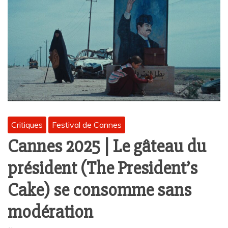
Critiques
Festival de Cannes
Cannes 2025 | Le gâteau du
président (The President’s
Cake) se consomme sans
modération