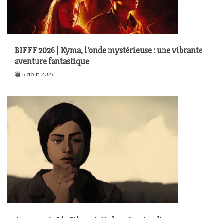
BIFFF 2026 | Kyma, l’onde mystérieuse : une vibrante
aventure fantastique
5 août 2026