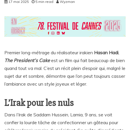
17 mai 2025
5 min read
Wyzman
Premier long-métrage du réalisateur irakien
Hasan Hadi
,
The President’s Cake
est un film qui fait beaucoup de bien
quand tout va mal. C’est un récit plein d’espoir qui, malgré le
sujet dur et sombre, démontre que l’on peut toujours casser
l’ambiance avec un style joyeux et léger.
L’Irak pour les nuls
Dans l’Irak de Saddam Hussein, Lamia, 9 ans, se voit
confier la lourde tâche de confectionner un gâteau pour