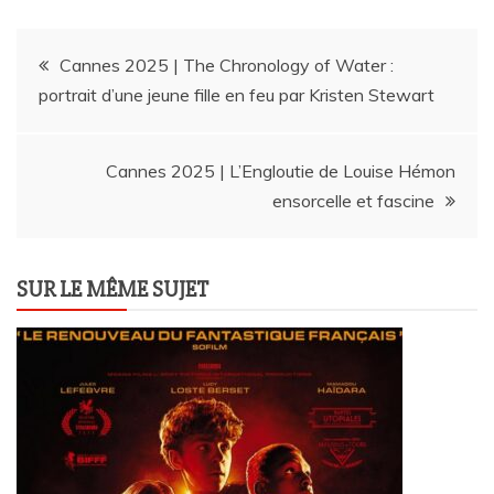
Navigation
Cannes 2025 | The Chronology of Water :
portrait d’une jeune fille en feu par Kristen Stewart
de
l’article
Cannes 2025 | L’Engloutie de Louise Hémon
ensorcelle et fascine
SUR LE MÊME SUJET