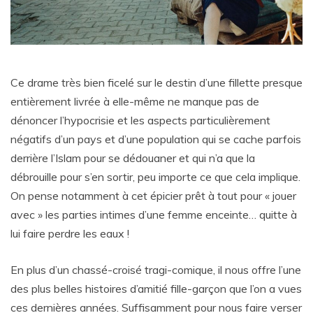
Ce drame très bien ficelé sur le destin d’une fillette presque
entièrement livrée à elle-même ne manque pas de
dénoncer l’hypocrisie et les aspects particulièrement
négatifs d’un pays et d’une population qui se cache parfois
derrière l’Islam pour se dédouaner et qui n’a que la
débrouille pour s’en sortir, peu importe ce que cela implique.
On pense notamment à cet épicier prêt à tout pour « jouer
avec » les parties intimes d’une femme enceinte… quitte à
lui faire perdre les eaux !
En plus d’un chassé-croisé tragi-comique, il nous offre l’une
des plus belles histoires d’amitié fille-garçon que l’on a vues
ces dernières années. Suffisamment pour nous faire verser