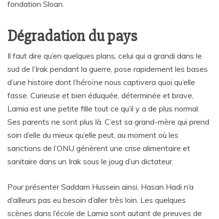
fondation Sloan.
Dégradation du pays
Il faut dire qu’en quelques plans, celui qui a grandi dans le
sud de l’Irak pendant la guerre, pose rapidement les bases
d’une histoire dont l’héroïne nous captivera quoi qu’elle
fasse. Curieuse et bien éduquée, déterminée et brave,
Lamia est une petite fille tout ce qu’il y a de plus normal.
Ses parents ne sont plus là. C’est sa grand-mère qui prend
soin d’elle du mieux qu’elle peut, au moment où les
sanctions de l’ONU génèrent une crise alimentaire et
sanitaire dans un Irak sous le joug d’un dictateur.
Pour présenter Saddam Hussein ainsi, Hasan Hadi n’a
d’ailleurs pas eu besoin d’aller très loin. Les quelques
scènes dans l’école de Lamia sont autant de preuves de