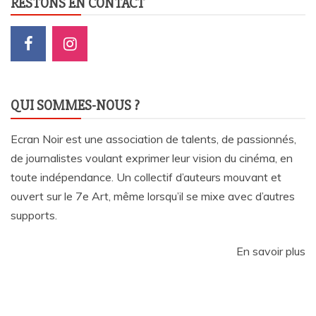
RESTONS EN CONTACT
QUI SOMMES-NOUS ?
Ecran Noir est une association de talents, de passionnés,
de journalistes voulant exprimer leur vision du cinéma, en
toute indépendance. Un collectif d’auteurs mouvant et
ouvert sur le 7e Art, même lorsqu’il se mixe avec d’autres
supports.
En savoir plus