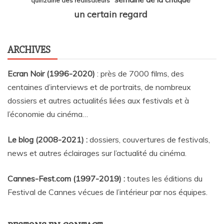
quinzaine des réalisateurs
un certain regard
ARCHIVES
Ecran Noir (1996-2020)
: près de 7000 films, des
centaines d’interviews et de portraits, de nombreux
dossiers et autres actualités liées aux festivals et à
l’économie du cinéma…
Le blog (2008-2021) :
dossiers, couvertures de festivals,
news et autres éclairages sur l’actualité du cinéma
.
Cannes-Fest.com (1997-2019) :
toutes les éditions du
Festival de Cannes vécues de l’intérieur par nos équipes.