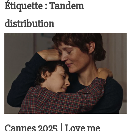
Étiquette :
Tandem
distribution
Cannes 2025 | Love me