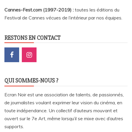
Cannes-Fest.com (1997-2019) :
toutes les éditions du
Festival de Cannes vécues de l’intérieur par nos équipes.
RESTONS EN CONTACT
QUI SOMMES-NOUS ?
Ecran Noir est une association de talents, de passionnés,
de journalistes voulant exprimer leur vision du cinéma, en
toute indépendance. Un collectif d’auteurs mouvant et
ouvert sur le 7e Art, même lorsqu’il se mixe avec d’autres
supports.