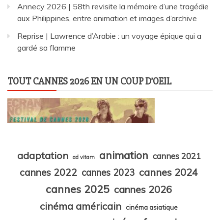
Annecy 2026 | 58th revisite la mémoire d’une tragédie
aux Philippines, entre animation et images d’archive
Reprise | Lawrence d’Arabie : un voyage épique qui a
gardé sa flamme
TOUT CANNES 2026 EN UN COUP D’OEIL
animation
adaptation
cannes 2021
ad vitam
cannes 2024
cannes 2022
cannes 2023
cannes 2025
cannes 2026
cinéma américain
cinéma asiatique