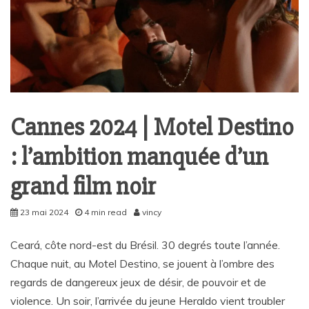
Cannes 2024 | Motel Destino
: l’ambition manquée d’un
grand film noir
23 mai 2024
4 min read
vincy
Ceará, côte nord-est du Brésil. 30 degrés toute l’année.
Chaque nuit, au Motel Destino, se jouent à l’ombre des
regards de dangereux jeux de désir, de pouvoir et de
violence. Un soir, l’arrivée du jeune Heraldo vient troubler