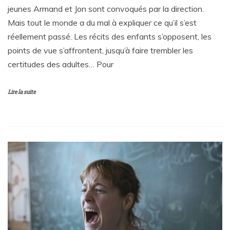
jeunes Armand et Jon sont convoqués par la direction.
Mais tout le monde a du mal à expliquer ce qu’il s’est
réellement passé. Les récits des enfants s’opposent, les
points de vue s’affrontent, jusqu’à faire trembler les
certitudes des adultes… Pour
Lire la suite