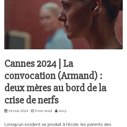
Cannes 2024 | La
convocation (Armand) :
deux mères au bord de la
crise de nerfs
19 mai 2024
5 min read
vincy
Lorsqu’un incident se produit à l’école, les parents des