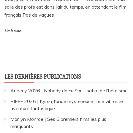
salle des profs est dans l’air du temps, en attendant le film
français Pas de vagues
Lire la suite
LES DERNIÈRES PUBLICATIONS
Annecy 2026 | Nobody de Yu Shui : satire de l’héroïsme
BIFFF 2026 | Kyma, l’onde mystérieuse : une vibrante
aventure fantastique
Marilyn Monroe | Ses 6 premiers films les plus
marquants