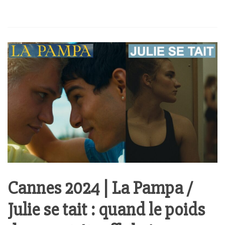
Cannes 2024 | La Pampa /
Julie se tait : quand le poids