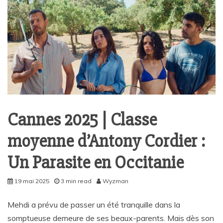
Cannes 2025 | Classe
moyenne d’Antony Cordier :
Un Parasite en Occitanie
19 mai 2025
3 min read
Wyzman
Mehdi a prévu de passer un été tranquille dans la
somptueuse demeure de ses beaux-parents. Mais dès son