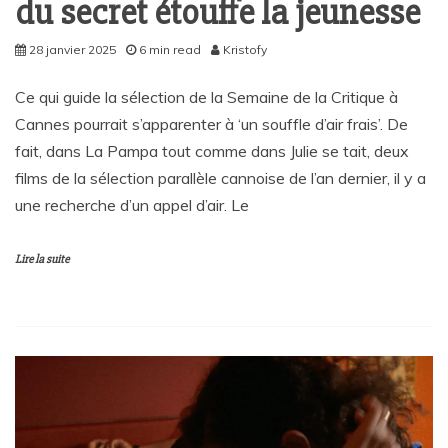
du secret étouffe la jeunesse
28 janvier 2025
6 min read
Kristofy
Ce qui guide la sélection de la Semaine de la Critique à
Cannes pourrait s’apparenter à ‘un souffle d’air frais’. De
fait, dans La Pampa tout comme dans Julie se tait, deux
films de la sélection parallèle cannoise de l’an dernier, il y a
une recherche d’un appel d’air. Le
Lire la suite