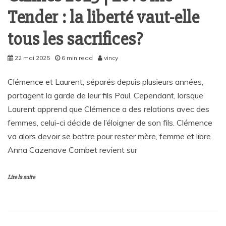
Tender : la liberté vaut-elle
tous les sacrifices?
22 mai 2025
6 min read
vincy
Clémence et Laurent, séparés depuis plusieurs années,
partagent la garde de leur fils Paul. Cependant, lorsque
Laurent apprend que Clémence a des relations avec des
femmes, celui-ci décide de l’éloigner de son fils. Clémence
va alors devoir se battre pour rester mère, femme et libre.
Anna Cazenave Cambet revient sur
Lire la suite