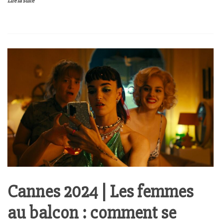
Lire la suite
Cannes 2024 | Les femmes
au balcon : comment se