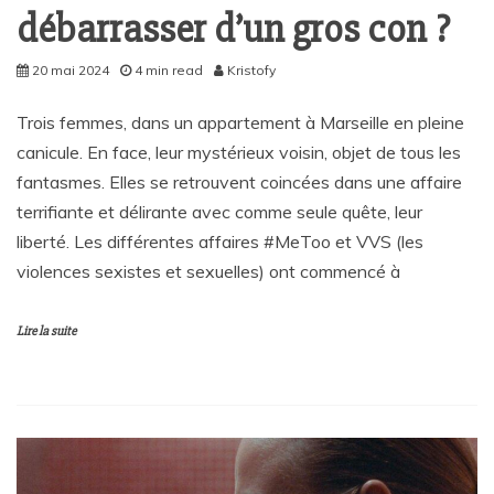
débarrasser d’un gros con ?
20 mai 2024
4 min read
Kristofy
Trois femmes, dans un appartement à Marseille en pleine
canicule. En face, leur mystérieux voisin, objet de tous les
fantasmes. Elles se retrouvent coincées dans une affaire
terrifiante et délirante avec comme seule quête, leur
liberté. Les différentes affaires #MeToo et VVS (les
violences sexistes et sexuelles) ont commencé à
Lire la suite