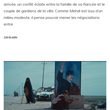
arrivée, un conflit éclate entre la famille de sa fiancée et le
couple de gardiens de la villa. Comme Mehdi est issu d’un
milieu modeste, il pense pouvoir mener les négociations
entre
Lire la suite