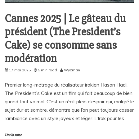
Cannes 2025 | Le gâteau du
président (The President’s
Cake) se consomme sans
modération
17 mai 2025
5 min read
Wyzman
Premier long-métrage du réalisateur irakien Hasan Hadi,
The President’s Cake est un film qui fait beaucoup de bien
quand tout va mal. C’est un récit plein d’espoir qui, malgré le
sujet dur et sombre, démontre que l’on peut toujours casser
l’ambiance avec un style joyeux et léger. L’Irak pour les
Lire la suite