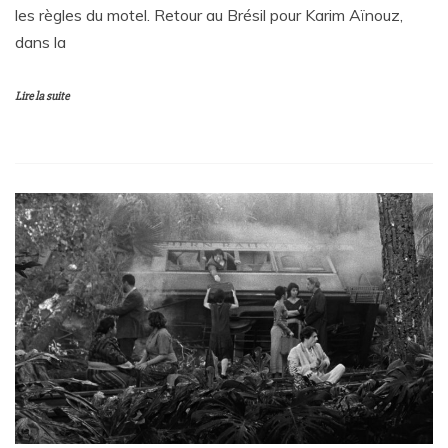
les règles du motel. Retour au Brésil pour Karim Aïnouz,
dans la
Lire la suite