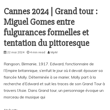
Cannes 2024 | Grand tour :
Miguel Gomes entre
fulgurances formelles et
tentation du pittoresque
22 mai 2024
4 min read
MpM
Rangoon, Birmanie, 1917. Edward, fonctionnaire de
l’Empire britannique, s’enfuit le jour où il devait épouser sa
fiancée Molly. Déterminée à se marier, Molly part à la
recherche d’Edward et suit les traces de son Grand Tour à
travers l’Asie. Dans Grand tour, un personnage évoque un
morceau de musique qui