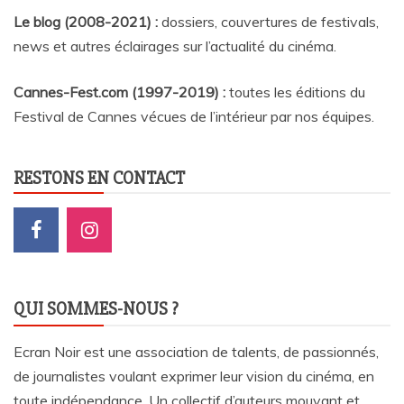
Le blog (2008-2021) :
dossiers, couvertures de festivals,
news et autres éclairages sur l’actualité du cinéma
.
Cannes-Fest.com (1997-2019) :
toutes les éditions du
Festival de Cannes vécues de l’intérieur par nos équipes.
RESTONS EN CONTACT
QUI SOMMES-NOUS ?
Ecran Noir est une association de talents, de passionnés,
de journalistes voulant exprimer leur vision du cinéma, en
toute indépendance. Un collectif d’auteurs mouvant et