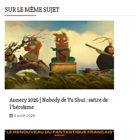
SUR LE MÊME SUJET
Annecy 2026 | Nobody de Yu Shui : satire de
l’héroïsme
8 août 2026