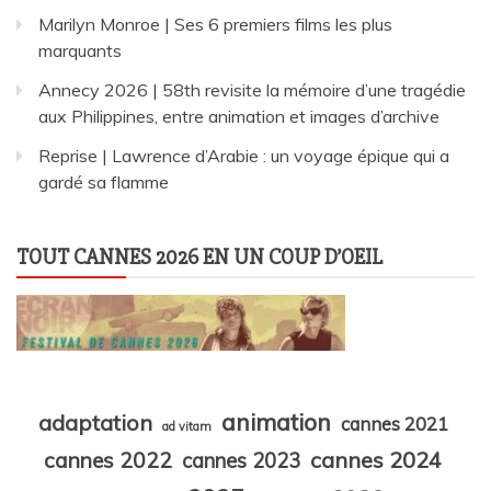
Marilyn Monroe | Ses 6 premiers films les plus
marquants
Annecy 2026 | 58th revisite la mémoire d’une tragédie
aux Philippines, entre animation et images d’archive
Reprise | Lawrence d’Arabie : un voyage épique qui a
gardé sa flamme
TOUT CANNES 2026 EN UN COUP D’OEIL
animation
adaptation
cannes 2021
ad vitam
cannes 2024
cannes 2022
cannes 2023