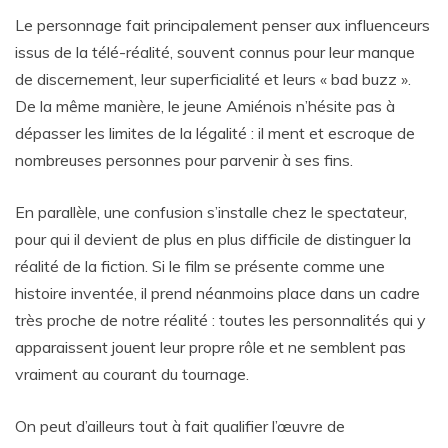
Le personnage fait principalement penser aux influenceurs
issus de la télé-réalité, souvent connus pour leur manque
de discernement, leur superficialité et leurs « bad buzz ».
De la même manière, le jeune Amiénois n’hésite pas à
dépasser les limites de la légalité : il ment et escroque de
nombreuses personnes pour parvenir à ses fins.
En parallèle, une confusion s’installe chez le spectateur,
pour qui il devient de plus en plus difficile de distinguer la
réalité de la fiction. Si le film se présente comme une
histoire inventée, il prend néanmoins place dans un cadre
très proche de notre réalité : toutes les personnalités qui y
apparaissent jouent leur propre rôle et ne semblent pas
vraiment au courant du tournage.
On peut d’ailleurs tout à fait qualifier l’œuvre de