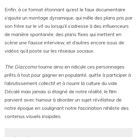
Enfin, à ce format étonnant qu’est le faux documentaire
s’ajoute un montage dynamique, qui mêle des plans pris par
son frère sur le vif ou lorsqu’il s’adresse à des influenceurs
de manière spontanée, des plans fixes qui mettent en
scène une fausse interview, et d’autres encore issus de
vidéos qu’il poste sur les réseaux sociaux.
The Giaccomo
tourne ainsi en ridicule ces personnages
prêts à tout pour gagner en popularité, quitte à participer à
l’abrutissement collectif et à nourrir la culture du vide.
Décalé mais jamais si éloigné de notre réalité, le film
parvient avec humour à aborder un sujet révélateur de
notre époque en soulignant notre fascination nihiliste des
contenus visuels insipides.