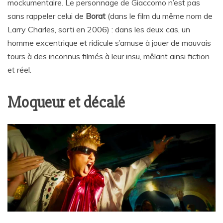
mockumentaire. Le personnage de Giaccomo n’est pas
sans rappeler celui de
Borat
(dans le film du même nom de
Larry Charles, sorti en 2006) : dans les deux cas, un
homme excentrique et ridicule s’amuse à jouer de mauvais
tours à des inconnus filmés à leur insu, mêlant ainsi fiction
et réel.
Moqueur et décalé