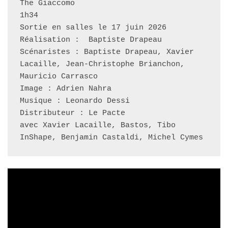
The Giaccomo
1h34
Sortie en salles le 17 juin 2026
Réalisation :  Baptiste Drapeau
Scénaristes : Baptiste Drapeau, Xavier 
Lacaille, Jean-Christophe Brianchon, 
Mauricio Carrasco
Image : Adrien Nahra
Musique : Leonardo Dessi
Distributeur : Le Pacte
avec Xavier Lacaille, Bastos, Tibo 
InShape, Benjamin Castaldi, Michel Cymes