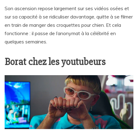
Son ascension repose largement sur ses vidéos osées et
sur sa capacité à se ridiculiser davantage, quitte à se filmer
en train de manger des croquettes pour chien. Et cela
fonctionne : il passe de l’anonymat à la célébrité en
quelques semaines.
Borat chez les youtubeurs