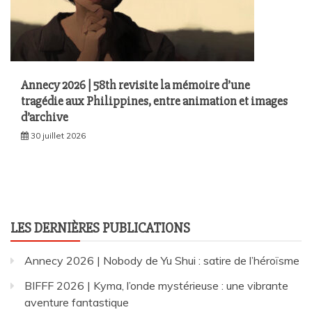
Annecy 2026 | 58th revisite la mémoire d’une
tragédie aux Philippines, entre animation et images
d’archive
30 juillet 2026
LES DERNIÈRES PUBLICATIONS
Annecy 2026 | Nobody de Yu Shui : satire de l’héroïsme
BIFFF 2026 | Kyma, l’onde mystérieuse : une vibrante
aventure fantastique