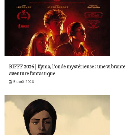
BIFFF 2026 | Kyma, l’onde mystérieuse : une vibrante
aventure fantastique
5 août 2026