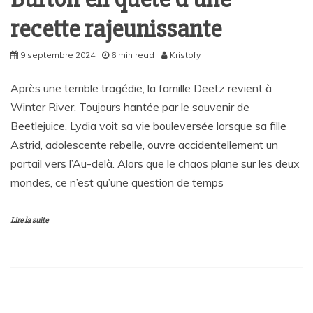
recette rajeunissante
9 septembre 2024
6 min read
Kristofy
Après une terrible tragédie, la famille Deetz revient à
Winter River. Toujours hantée par le souvenir de
Beetlejuice, Lydia voit sa vie bouleversée lorsque sa fille
Astrid, adolescente rebelle, ouvre accidentellement un
portail vers l’Au-delà. Alors que le chaos plane sur les deux
mondes, ce n’est qu’une question de temps
Lire la suite