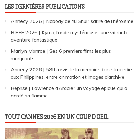
LES DERNIÈRES PUBLICATIONS
Annecy 2026 | Nobody de Yu Shui : satire de l’héroïsme
BIFFF 2026 | Kyma, l’onde mystérieuse : une vibrante
aventure fantastique
Marilyn Monroe | Ses 6 premiers films les plus
marquants
Annecy 2026 | 58th revisite la mémoire d’une tragédie
aux Philippines, entre animation et images d’archive
Reprise | Lawrence d’Arabie : un voyage épique qui a
gardé sa flamme
TOUT CANNES 2026 EN UN COUP D’OEIL