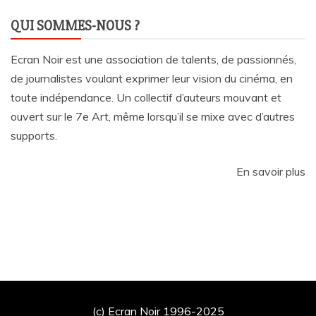
QUI SOMMES-NOUS ?
Ecran Noir est une association de talents, de passionnés,
de journalistes voulant exprimer leur vision du cinéma, en
toute indépendance. Un collectif d’auteurs mouvant et
ouvert sur le 7e Art, même lorsqu’il se mixe avec d’autres
supports.
En savoir plus
(c) Ecran Noir 1996-2025