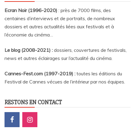
Ecran Noir (1996-2020)
: près de 7000 films, des
centaines d’interviews et de portraits, de nombreux
dossiers et autres actualités liées aux festivals et à
l’économie du cinéma…
Le blog (2008-2021) :
dossiers, couvertures de festivals,
news et autres éclairages sur l’actualité du cinéma
.
Cannes-Fest.com (1997-2019) :
toutes les éditions du
Festival de Cannes vécues de l’intérieur par nos équipes.
RESTONS EN CONTACT