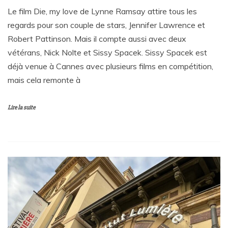
Le film Die, my love de Lynne Ramsay attire tous les
regards pour son couple de stars, Jennifer Lawrence et
Robert Pattinson. Mais il compte aussi avec deux
vétérans, Nick Nolte et Sissy Spacek. Sissy Spacek est
déjà venue à Cannes avec plusieurs films en compétition,
mais cela remonte à
Lire la suite