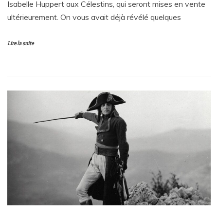
Isabelle Huppert aux Célestins, qui seront mises en vente
ultérieurement. On vous avait déjà révélé quelques
Lire la suite