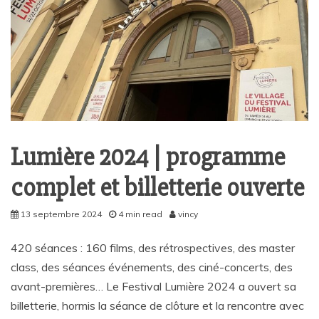
Lumière 2024 | programme
complet et billetterie ouverte
13 septembre 2024
4 min read
vincy
420 séances : 160 films, des rétrospectives, des master
class, des séances événements, des ciné-concerts, des
avant-premières… Le Festival Lumière 2024 a ouvert sa
billetterie, hormis la séance de clôture et la rencontre avec