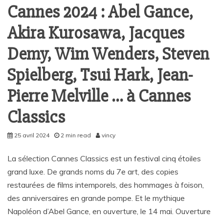
Cannes 2024 : Abel Gance,
Akira Kurosawa, Jacques
Demy, Wim Wenders, Steven
Spielberg, Tsui Hark, Jean-
Pierre Melville … à Cannes
Classics
25 avril 2024
2 min read
vincy
La sélection Cannes Classics est un festival cinq étoiles
grand luxe. De grands noms du 7e art, des copies
restaurées de films intemporels, des hommages à foison,
des anniversaires en grande pompe. Et le mythique
Napoléon d’Abel Gance, en ouverture, le 14 mai. Ouverture