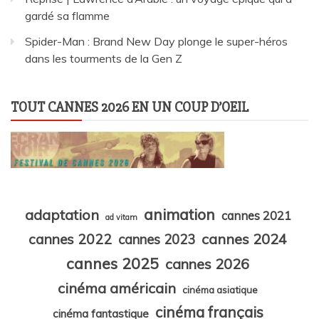
gardé sa flamme
Spider-Man : Brand New Day plonge le super-héros
dans les tourments de la Gen Z
TOUT CANNES 2026 EN UN COUP D’OEIL
animation
adaptation
cannes 2021
ad vitam
cannes 2024
cannes 2022
cannes 2023
cannes 2025
cannes 2026
cinéma américain
cinéma asiatique
cinéma français
cinéma fantastique