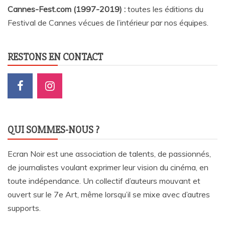
Cannes-Fest.com (1997-2019) :
toutes les éditions du
Festival de Cannes vécues de l’intérieur par nos équipes.
RESTONS EN CONTACT
QUI SOMMES-NOUS ?
Ecran Noir est une association de talents, de passionnés,
de journalistes voulant exprimer leur vision du cinéma, en
toute indépendance. Un collectif d’auteurs mouvant et
ouvert sur le 7e Art, même lorsqu’il se mixe avec d’autres
supports.