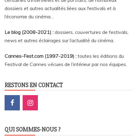
dossiers et autres actualités liées aux festivals et à
l’économie du cinéma…
Le blog (2008-2021) :
dossiers, couvertures de festivals,
news et autres éclairages sur l’actualité du cinéma
.
Cannes-Fest.com (1997-2019) :
toutes les éditions du
Festival de Cannes vécues de l’intérieur par nos équipes.
RESTONS EN CONTACT
QUI SOMMES-NOUS ?