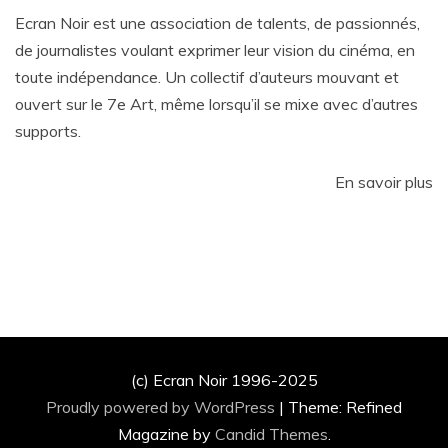
Ecran Noir est une association de talents, de passionnés,
de journalistes voulant exprimer leur vision du cinéma, en
toute indépendance. Un collectif d’auteurs mouvant et
ouvert sur le 7e Art, même lorsqu’il se mixe avec d’autres
supports.
En savoir plus
(c) Ecran Noir 1996-2025
Proudly powered by WordPress
|
Theme: Refined
Magazine by
Candid Themes
.