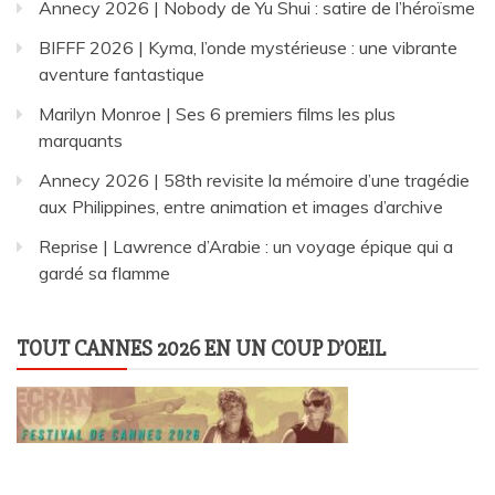
Annecy 2026 | Nobody de Yu Shui : satire de l’héroïsme
BIFFF 2026 | Kyma, l’onde mystérieuse : une vibrante
aventure fantastique
Marilyn Monroe | Ses 6 premiers films les plus
marquants
Annecy 2026 | 58th revisite la mémoire d’une tragédie
aux Philippines, entre animation et images d’archive
Reprise | Lawrence d’Arabie : un voyage épique qui a
gardé sa flamme
TOUT CANNES 2026 EN UN COUP D’OEIL