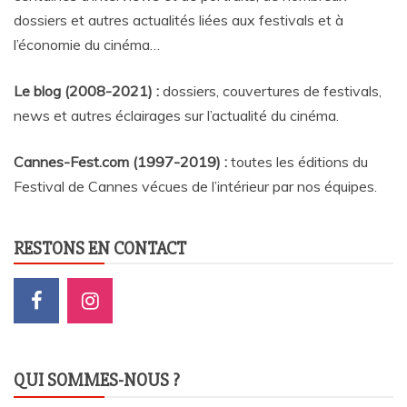
dossiers et autres actualités liées aux festivals et à
l’économie du cinéma…
Le blog (2008-2021) :
dossiers, couvertures de festivals,
news et autres éclairages sur l’actualité du cinéma
.
Cannes-Fest.com (1997-2019) :
toutes les éditions du
Festival de Cannes vécues de l’intérieur par nos équipes.
RESTONS EN CONTACT
QUI SOMMES-NOUS ?