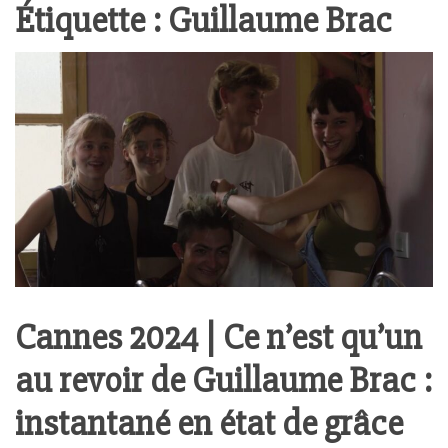
Étiquette :
Guillaume Brac
Cannes 2024 | Ce n’est qu’un
au revoir de Guillaume Brac :
instantané en état de grâce