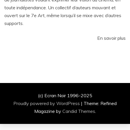
toute indépendance. Un collectif d’auteurs mouvant et
ouvert sur le 7e Art, même lorsqu’il se mixe avec d’autres
supports.
En savoir plus
(c) Ecran Noir 1996-2025
Proudly powered by WordPress
|
Theme: Refined
Magazine by
Candid Themes
.