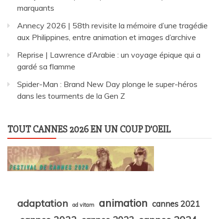
marquants
Annecy 2026 | 58th revisite la mémoire d’une tragédie
aux Philippines, entre animation et images d’archive
Reprise | Lawrence d’Arabie : un voyage épique qui a
gardé sa flamme
Spider-Man : Brand New Day plonge le super-héros
dans les tourments de la Gen Z
TOUT CANNES 2026 EN UN COUP D’OEIL
animation
adaptation
cannes 2021
ad vitam