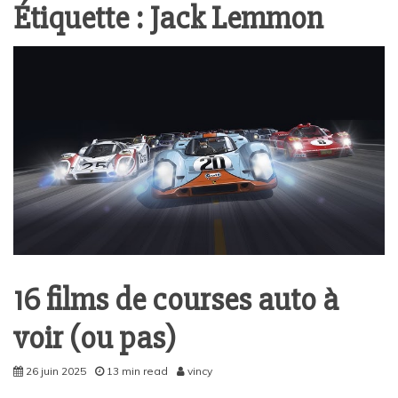
Étiquette :
Jack Lemmon
16 films de courses auto à
voir (ou pas)
26 juin 2025
13 min read
vincy