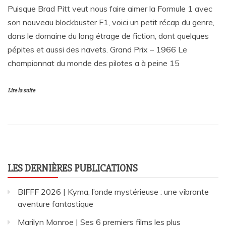
Puisque Brad Pitt veut nous faire aimer la Formule 1 avec
son nouveau blockbuster F1, voici un petit récap du genre,
dans le domaine du long étrage de fiction, dont quelques
pépites et aussi des navets. Grand Prix – 1966 Le
championnat du monde des pilotes a à peine 15
Lire la suite
LES DERNIÈRES PUBLICATIONS
BIFFF 2026 | Kyma, l’onde mystérieuse : une vibrante
aventure fantastique
Marilyn Monroe | Ses 6 premiers films les plus