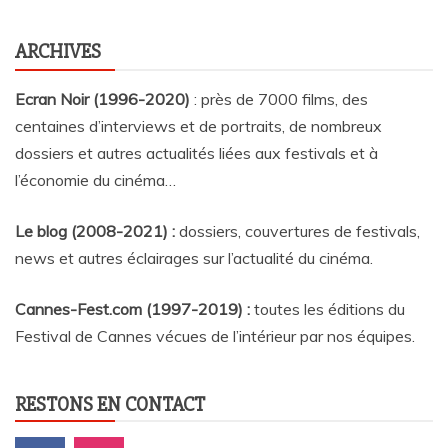
ARCHIVES
Ecran Noir (1996-2020)
: près de 7000 films, des
centaines d’interviews et de portraits, de nombreux
dossiers et autres actualités liées aux festivals et à
l’économie du cinéma…
Le blog (2008-2021) :
dossiers, couvertures de festivals,
news et autres éclairages sur l’actualité du cinéma
.
Cannes-Fest.com (1997-2019) :
toutes les éditions du
Festival de Cannes vécues de l’intérieur par nos équipes.
RESTONS EN CONTACT