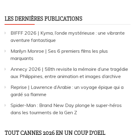
LES DERNIÈRES PUBLICATIONS
BIFFF 2026 | Kyma, l’onde mystérieuse : une vibrante
aventure fantastique
Marilyn Monroe | Ses 6 premiers films les plus
marquants
Annecy 2026 | 58th revisite la mémoire d’une tragédie
aux Philippines, entre animation et images d’archive
Reprise | Lawrence d’Arabie : un voyage épique qui a
gardé sa flamme
Spider-Man : Brand New Day plonge le super-héros
dans les tourments de la Gen Z
TOUT CANNES 2026 EN UN COUP D’OEIL