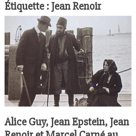
Étiquette :
Jean Renoir
Alice Guy, Jean Epstein, Jean
Renoir et Marcel Carné au