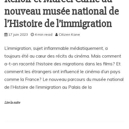
nouveau musée national de
l’Histoire de l’immigration
17 juin 2023
4 min read
Citizen Kane
L’immigration, sujet inflammable médiatiquement, a
toujours été au cœur des récits du cinéma. Mais comment
a-t-on raconté l’histoire des migrations dans les films? Et
comment les étrangers ont influencé le cinéma d’un pays
comme la France? Le nouveau parcours du musée national
de l’Histoire de l’immigration au Palais de la
Lire la suite