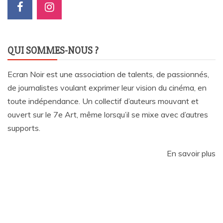
QUI SOMMES-NOUS ?
Ecran Noir est une association de talents, de passionnés,
de journalistes voulant exprimer leur vision du cinéma, en
toute indépendance. Un collectif d’auteurs mouvant et
ouvert sur le 7e Art, même lorsqu’il se mixe avec d’autres
supports.
En savoir plus