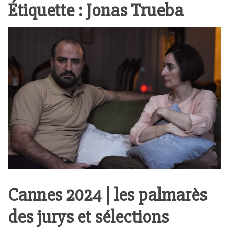
Étiquette :
Jonas Trueba
Cannes 2024 | les palmarès
des jurys et sélections