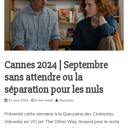
Cannes 2024 | Septembre
sans attendre ou la
séparation pour les nuls
21 mai 2024
5 min read
Wyzman
Présenté cette semaine à la Quinzaine des Cinéastes,
Volveréis en VO (et The Other Way Around pour le reste