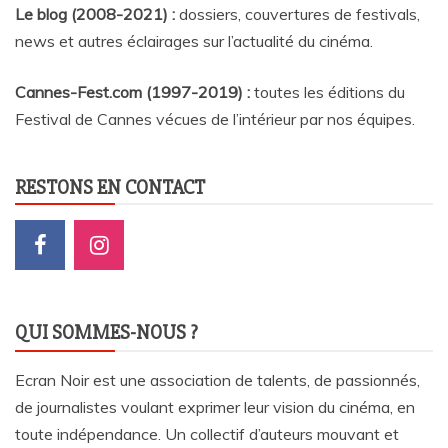
Le blog (2008-2021) :
dossiers, couvertures de festivals,
news et autres éclairages sur l’actualité du cinéma
.
Cannes-Fest.com (1997-2019) :
toutes les éditions du
Festival de Cannes vécues de l’intérieur par nos équipes.
RESTONS EN CONTACT
QUI SOMMES-NOUS ?
Ecran Noir est une association de talents, de passionnés,
de journalistes voulant exprimer leur vision du cinéma, en
toute indépendance. Un collectif d’auteurs mouvant et