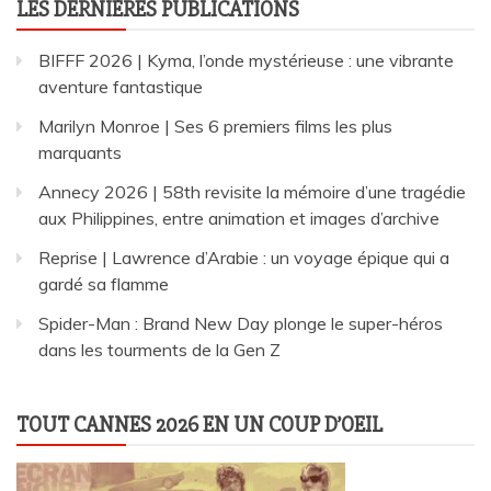
LES DERNIÈRES PUBLICATIONS
BIFFF 2026 | Kyma, l’onde mystérieuse : une vibrante
aventure fantastique
Marilyn Monroe | Ses 6 premiers films les plus
marquants
Annecy 2026 | 58th revisite la mémoire d’une tragédie
aux Philippines, entre animation et images d’archive
Reprise | Lawrence d’Arabie : un voyage épique qui a
gardé sa flamme
Spider-Man : Brand New Day plonge le super-héros
dans les tourments de la Gen Z
TOUT CANNES 2026 EN UN COUP D’OEIL