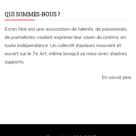
QUI SOMMES-NOUS ?
Ecran Noir est une association de talents, de passionnés,
de journalistes voulant exprimer leur vision du cinéma, en
toute indépendance. Un collectif d’auteurs mouvant et
ouvert sur le 7e Art, même lorsqu’il se mixe avec d’autres
supports.
En savoir plus