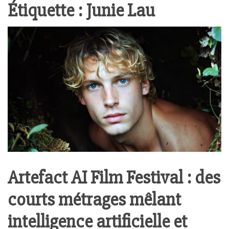
Étiquette :
Junie Lau
Artefact AI Film Festival : des
courts métrages mêlant
intelligence artificielle et