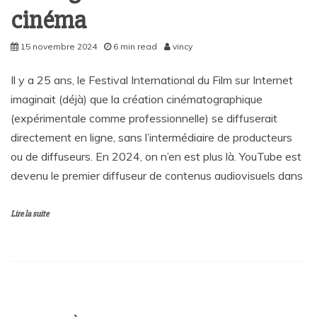
cinéma
15 novembre 2024
6 min read
vincy
Il y a 25 ans, le Festival International du Film sur Internet
imaginait (déjà) que la création cinématographique
(expérimentale comme professionnelle) se diffuserait
directement en ligne, sans l’intermédiaire de producteurs
ou de diffuseurs. En 2024, on n’en est plus là. YouTube est
devenu le premier diffuseur de contenus audiovisuels dans
Lire la suite