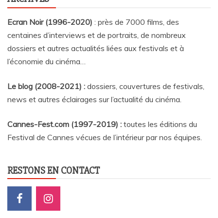
Ecran Noir (1996-2020)
: près de 7000 films, des
centaines d’interviews et de portraits, de nombreux
dossiers et autres actualités liées aux festivals et à
l’économie du cinéma…
Le blog (2008-2021) :
dossiers, couvertures de festivals,
news et autres éclairages sur l’actualité du cinéma
.
Cannes-Fest.com (1997-2019) :
toutes les éditions du
Festival de Cannes vécues de l’intérieur par nos équipes.
RESTONS EN CONTACT