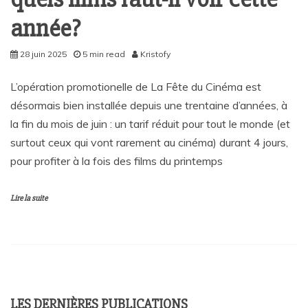
année?
28 juin 2025
5 min read
Kristofy
L’opération promotionelle de La Fête du Cinéma est
désormais bien installée depuis une trentaine d’années, à
la fin du mois de juin : un tarif réduit pour tout le monde (et
surtout ceux qui vont rarement au cinéma) durant 4 jours,
pour profiter à la fois des films du printemps
Lire la suite
LES DERNIÈRES PUBLICATIONS