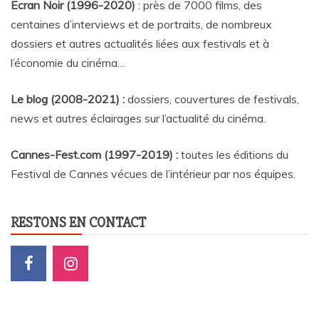
Ecran Noir (1996-2020)
: près de 7000 films, des
centaines d’interviews et de portraits, de nombreux
dossiers et autres actualités liées aux festivals et à
l’économie du cinéma…
Le blog (2008-2021) :
dossiers, couvertures de festivals,
news et autres éclairages sur l’actualité du cinéma
.
Cannes-Fest.com (1997-2019) :
toutes les éditions du
Festival de Cannes vécues de l’intérieur par nos équipes.
RESTONS EN CONTACT