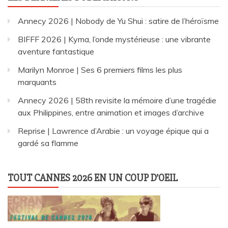
Annecy 2026 | Nobody de Yu Shui : satire de l’héroïsme
BIFFF 2026 | Kyma, l’onde mystérieuse : une vibrante
aventure fantastique
Marilyn Monroe | Ses 6 premiers films les plus
marquants
Annecy 2026 | 58th revisite la mémoire d’une tragédie
aux Philippines, entre animation et images d’archive
Reprise | Lawrence d’Arabie : un voyage épique qui a
gardé sa flamme
TOUT CANNES 2026 EN UN COUP D’OEIL