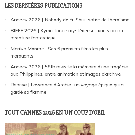
LES DERNIÈRES PUBLICATIONS
Annecy 2026 | Nobody de Yu Shui : satire de l’héroïsme
BIFFF 2026 | Kyma, l’onde mystérieuse : une vibrante
aventure fantastique
Marilyn Monroe | Ses 6 premiers films les plus
marquants
Annecy 2026 | 58th revisite la mémoire d’une tragédie
aux Philippines, entre animation et images d’archive
Reprise | Lawrence d’Arabie : un voyage épique qui a
gardé sa flamme
TOUT CANNES 2026 EN UN COUP D’OEIL