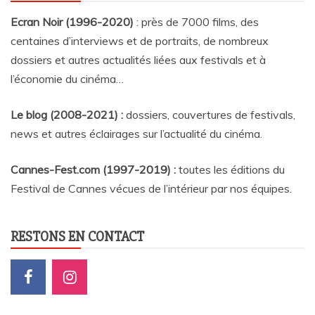
Ecran Noir (1996-2020)
: près de 7000 films, des
centaines d’interviews et de portraits, de nombreux
dossiers et autres actualités liées aux festivals et à
l’économie du cinéma…
Le blog (2008-2021) :
dossiers, couvertures de festivals,
news et autres éclairages sur l’actualité du cinéma
.
Cannes-Fest.com (1997-2019) :
toutes les éditions du
Festival de Cannes vécues de l’intérieur par nos équipes.
RESTONS EN CONTACT