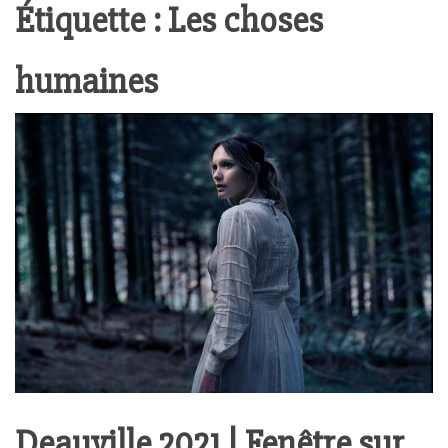
Étiquette :
Les choses
humaines
Deauville 2021 | Fenêtre sur