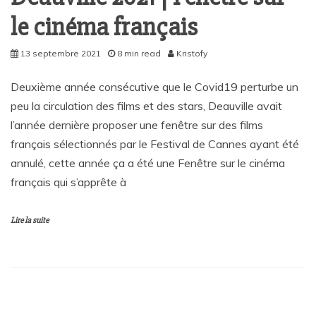
le cinéma français
13 septembre 2021
8 min read
Kristofy
Deuxième année consécutive que le Covid19 perturbe un
peu la circulation des films et des stars, Deauville avait
l’année dernière proposer une fenêtre sur des films
français sélectionnés par le Festival de Cannes ayant été
annulé, cette année ça a été une Fenêtre sur le cinéma
français qui s’apprête à
Lire la suite