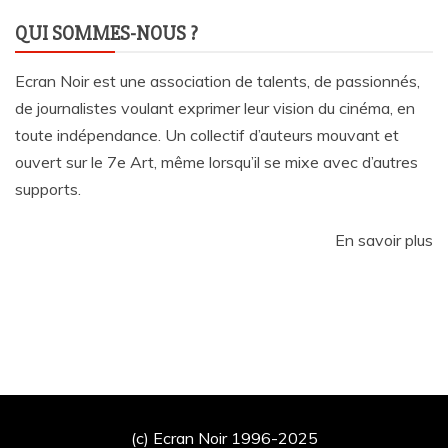
QUI SOMMES-NOUS ?
Ecran Noir est une association de talents, de passionnés,
de journalistes voulant exprimer leur vision du cinéma, en
toute indépendance. Un collectif d’auteurs mouvant et
ouvert sur le 7e Art, même lorsqu’il se mixe avec d’autres
supports.
En savoir plus
(c) Ecran Noir 1996-2025