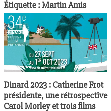
Étiquette :
Martin Amis
Dinard 2023 : Catherine Frot
présidente, une rétrospective
Carol Morley et trois films