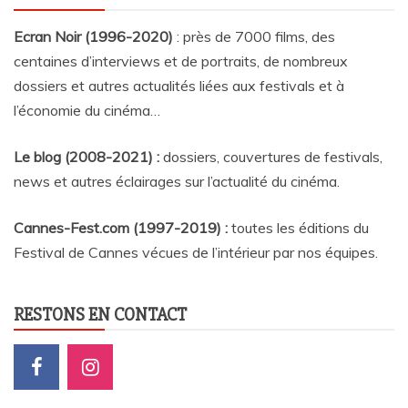
Ecran Noir (1996-2020)
: près de 7000 films, des
centaines d’interviews et de portraits, de nombreux
dossiers et autres actualités liées aux festivals et à
l’économie du cinéma…
Le blog (2008-2021) :
dossiers, couvertures de festivals,
news et autres éclairages sur l’actualité du cinéma
.
Cannes-Fest.com (1997-2019) :
toutes les éditions du
Festival de Cannes vécues de l’intérieur par nos équipes.
RESTONS EN CONTACT