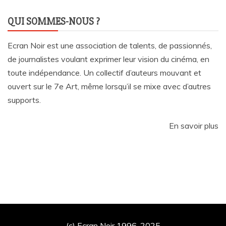
QUI SOMMES-NOUS ?
Ecran Noir est une association de talents, de passionnés,
de journalistes voulant exprimer leur vision du cinéma, en
toute indépendance. Un collectif d’auteurs mouvant et
ouvert sur le 7e Art, même lorsqu’il se mixe avec d’autres
supports.
En savoir plus
(c) Ecran Noir 1996-2025