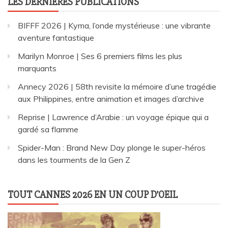
LES DERNIÈRES PUBLICATIONS
BIFFF 2026 | Kyma, l’onde mystérieuse : une vibrante
aventure fantastique
Marilyn Monroe | Ses 6 premiers films les plus
marquants
Annecy 2026 | 58th revisite la mémoire d’une tragédie
aux Philippines, entre animation et images d’archive
Reprise | Lawrence d’Arabie : un voyage épique qui a
gardé sa flamme
Spider-Man : Brand New Day plonge le super-héros
dans les tourments de la Gen Z
TOUT CANNES 2026 EN UN COUP D’OEIL