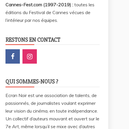
Cannes-Fest.com (1997-2019) :
toutes les
éditions du Festival de Cannes vécues de
l’intérieur par nos équipes.
RESTONS EN CONTACT
QUI SOMMES-NOUS ?
Ecran Noir est une association de talents, de
passionnés, de journalistes voulant exprimer
leur vision du cinéma, en toute indépendance.
Un collectif d’auteurs mouvant et ouvert sur le
7e Art, même lorsqu’il se mixe avec d’autres