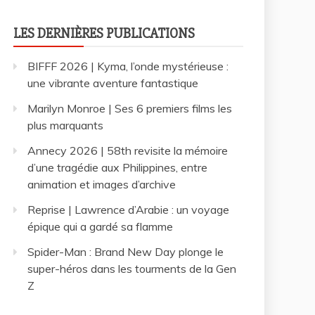
LES DERNIÈRES PUBLICATIONS
BIFFF 2026 | Kyma, l’onde mystérieuse :
une vibrante aventure fantastique
Marilyn Monroe | Ses 6 premiers films les
plus marquants
Annecy 2026 | 58th revisite la mémoire
d’une tragédie aux Philippines, entre
animation et images d’archive
Reprise | Lawrence d’Arabie : un voyage
épique qui a gardé sa flamme
Spider-Man : Brand New Day plonge le
super-héros dans les tourments de la Gen
Z