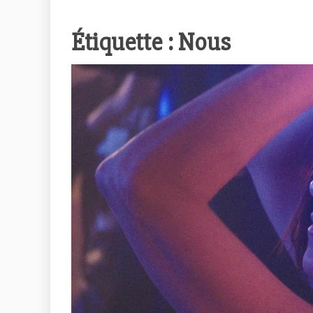
Étiquette :
Nous