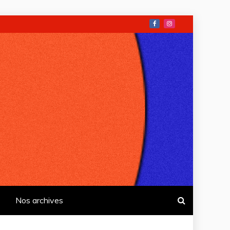
Nos archives