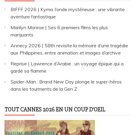
BIFFF 2026 | Kyma, l’onde mystérieuse : une vibrante
aventure fantastique
Marilyn Monroe | Ses 6 premiers films les plus
marquants
Annecy 2026 | 58th revisite la mémoire d’une tragédie
aux Philippines, entre animation et images d’archive
Reprise | Lawrence d’Arabie : un voyage épique qui a
gardé sa flamme
Spider-Man : Brand New Day plonge le super-héros
dans les tourments de la Gen Z
TOUT CANNES 2026 EN UN COUP D’OEIL