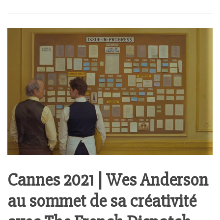
Cannes 2021 | Wes Anderson
au sommet de sa créativité