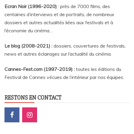
Ecran Noir (1996-2020)
: près de 7000 films, des
centaines d’interviews et de portraits, de nombreux
dossiers et autres actualités liées aux festivals et à
l’économie du cinéma…
Le blog (2008-2021) :
dossiers, couvertures de festivals,
news et autres éclairages sur l’actualité du cinéma
.
Cannes-Fest.com (1997-2019) :
toutes les éditions du
Festival de Cannes vécues de l’intérieur par nos équipes.
RESTONS EN CONTACT