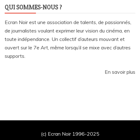
QUI SOMMES-NOUS ?
Ecran Noir est une association de talents, de passionnés,
de journalistes voulant exprimer leur vision du cinéma, en
toute indépendance. Un collectif d’auteurs mouvant et
ouvert sur le 7e Art, même lorsqu’il se mixe avec d’autres
supports.
En savoir plus
(c) Ecran Noir 1996-2025