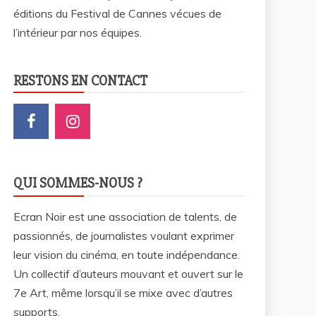
éditions du Festival de Cannes vécues de
l’intérieur par nos équipes.
RESTONS EN CONTACT
QUI SOMMES-NOUS ?
Ecran Noir est une association de talents, de
passionnés, de journalistes voulant exprimer
leur vision du cinéma, en toute indépendance.
Un collectif d’auteurs mouvant et ouvert sur le
7e Art, même lorsqu’il se mixe avec d’autres
supports.