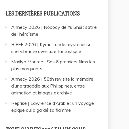
LES DERNIÈRES PUBLICATIONS
Annecy 2026 | Nobody de Yu Shui : satire
de l’héroïsme
BIFFF 2026 | Kyma, l’onde mystérieuse :
une vibrante aventure fantastique
Marilyn Monroe | Ses 6 premiers films les
plus marquants
Annecy 2026 | 58th revisite la mémoire
d’une tragédie aux Philippines, entre
animation et images d’archive
Reprise | Lawrence d’Arabie : un voyage
épique qui a gardé sa flamme