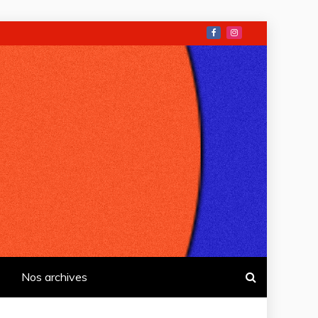
Nos archives