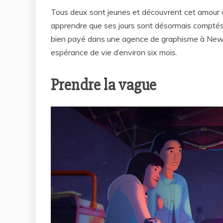
Tous deux sont jeunes et découvrent cet amour a
apprendre que ses jours sont désormais comptés. L
bien payé dans une agence de graphisme à New Yo
espérance de vie d’environ six mois.
Prendre la vague