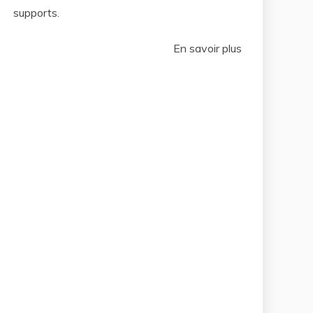
supports.
En savoir plus