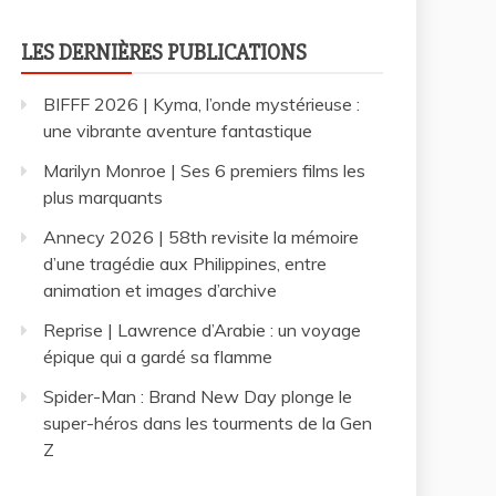
LES DERNIÈRES PUBLICATIONS
BIFFF 2026 | Kyma, l’onde mystérieuse :
une vibrante aventure fantastique
Marilyn Monroe | Ses 6 premiers films les
plus marquants
Annecy 2026 | 58th revisite la mémoire
d’une tragédie aux Philippines, entre
animation et images d’archive
Reprise | Lawrence d’Arabie : un voyage
épique qui a gardé sa flamme
Spider-Man : Brand New Day plonge le
super-héros dans les tourments de la Gen
Z