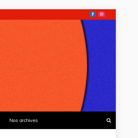
Nos archives