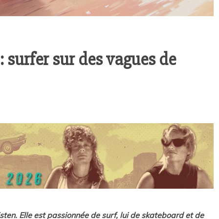
 surfer sur des vagues de
sten. Elle est passionnée de surf, lui de skateboard et de