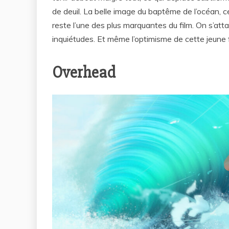
de deuil. La belle image du baptême de l’océan, c
reste l’une des plus marquantes du film. On s’attac
inquiétudes. Et même l’optimisme de cette jeune 
Overhead