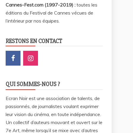
Cannes-Fest.com (1997-2019) :
toutes les
éditions du Festival de Cannes vécues de
l’intérieur par nos équipes.
RESTONS EN CONTACT
QUI SOMMES-NOUS ?
Ecran Noir est une association de talents, de
passionnés, de journalistes voulant exprimer
leur vision du cinéma, en toute indépendance.
Un collectif d’auteurs mouvant et ouvert sur le
7e Art, même lorsqu’il se mixe avec d’autres