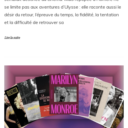
se limite pas aux aventures d’Ulysse : elle raconte aussi le
désir du retour, l’épreuve du temps, la fidélité, la tentation
et la difficulté de retrouver sa
Lire la suite