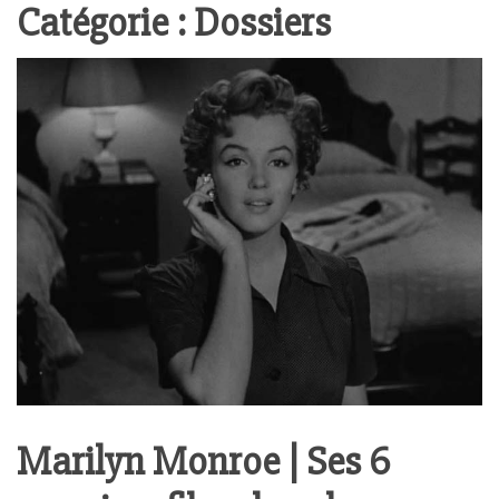
Catégorie :
Dossiers
Marilyn Monroe | Ses 6