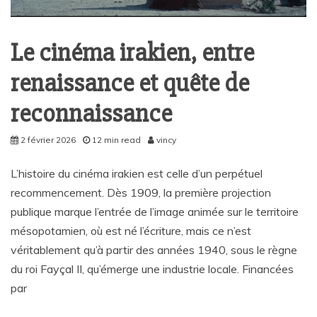
Le cinéma irakien, entre
renaissance et quête de
reconnaissance
2 février 2026
12 min read
vincy
L’histoire du cinéma irakien est celle d’un perpétuel
recommencement. Dès 1909, la première projection
publique marque l’entrée de l’image animée sur le territoire
mésopotamien, où est né l’écriture, mais ce n’est
véritablement qu’à partir des années 1940, sous le règne
du roi Fayçal II, qu’émerge une industrie locale. Financées
par