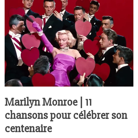
Marilyn Monroe | 11
chansons pour célébrer son
centenaire