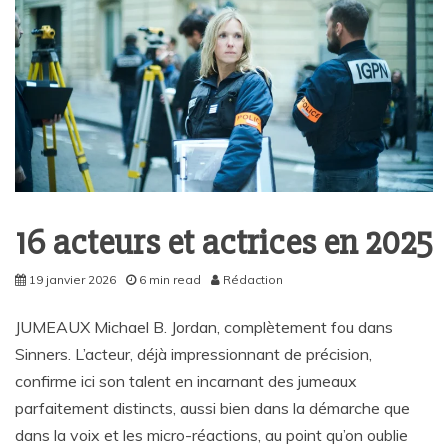
16 acteurs et actrices en 2025
19 janvier 2026
6 min read
Rédaction
JUMEAUX Michael B. Jordan, complètement fou dans
Sinners. L’acteur, déjà impressionnant de précision,
confirme ici son talent en incarnant des jumeaux
parfaitement distincts, aussi bien dans la démarche que
dans la voix et les micro-réactions, au point qu’on oublie