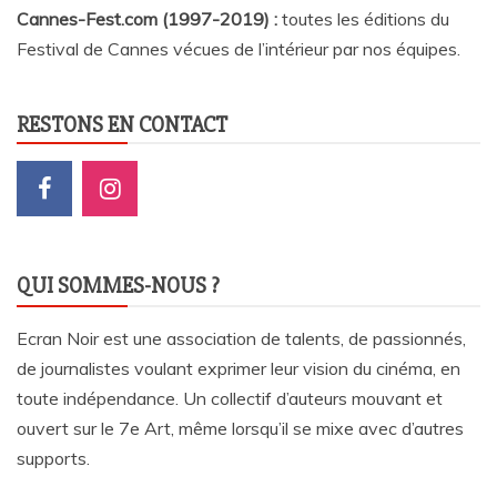
Cannes-Fest.com (1997-2019) :
toutes les éditions du
Festival de Cannes vécues de l’intérieur par nos équipes.
RESTONS EN CONTACT
QUI SOMMES-NOUS ?
Ecran Noir est une association de talents, de passionnés,
de journalistes voulant exprimer leur vision du cinéma, en
toute indépendance. Un collectif d’auteurs mouvant et
ouvert sur le 7e Art, même lorsqu’il se mixe avec d’autres
supports.