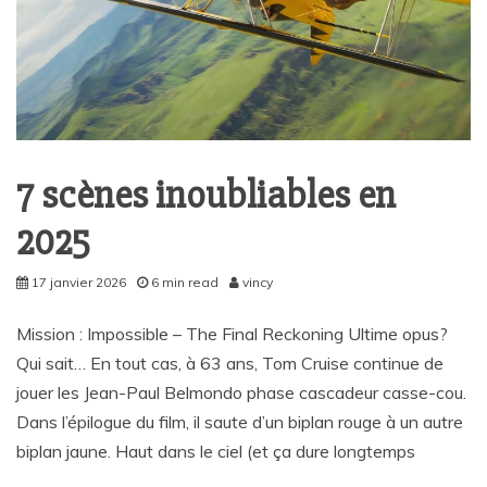
7 scènes inoubliables en
2025
17 janvier 2026
6 min read
vincy
Mission : Impossible – The Final Reckoning Ultime opus?
Qui sait… En tout cas, à 63 ans, Tom Cruise continue de
jouer les Jean-Paul Belmondo phase cascadeur casse-cou.
Dans l’épilogue du film, il saute d’un biplan rouge à un autre
biplan jaune. Haut dans le ciel (et ça dure longtemps