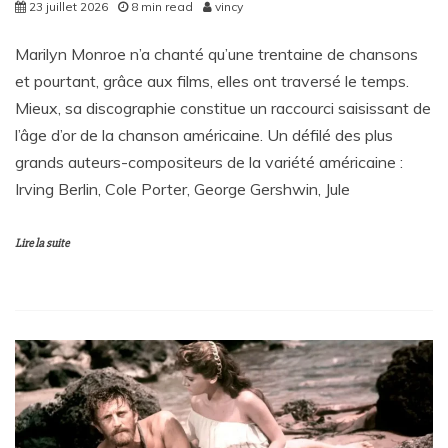
23 juillet 2026
8 min read
vincy
Marilyn Monroe n’a chanté qu’une trentaine de chansons
et pourtant, grâce aux films, elles ont traversé le temps.
Mieux, sa discographie constitue un raccourci saisissant de
l’âge d’or de la chanson américaine. Un défilé des plus
grands auteurs-compositeurs de la variété américaine :
Irving Berlin, Cole Porter, George Gershwin, Jule
Lire la suite