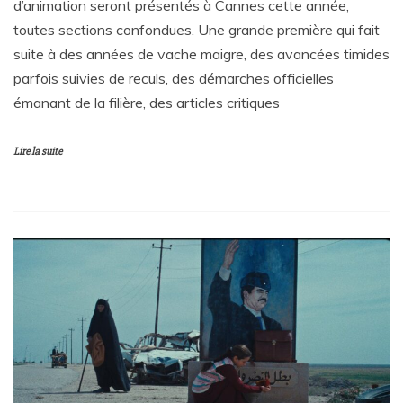
d’animation seront présentés à Cannes cette année,
toutes sections confondues. Une grande première qui fait
suite à des années de vache maigre, des avancées timides
parfois suivies de reculs, des démarches officielles
émanant de la filière, des articles critiques
Lire la suite