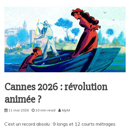
Cannes 2026 : révolution
animée ?
11 mai 2026
10 min read
MpM
C’est un record absolu : 9 longs et 12 courts métrages