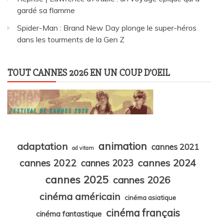
gardé sa flamme
Spider-Man : Brand New Day plonge le super-héros
dans les tourments de la Gen Z
TOUT CANNES 2026 EN UN COUP D’OEIL
animation
adaptation
cannes 2021
ad vitam
cannes 2024
cannes 2022
cannes 2023
cannes 2025
cannes 2026
cinéma américain
cinéma asiatique
cinéma français
cinéma fantastique