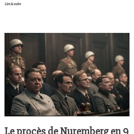
Lire la suite
Le procès de Nuremberg en 9