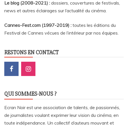
Le blog (2008-2021) :
dossiers, couvertures de festivals,
news et autres éclairages sur l’actualité du cinéma
.
Cannes-Fest.com (1997-2019) :
toutes les éditions du
Festival de Cannes vécues de l’intérieur par nos équipes.
RESTONS EN CONTACT
QUI SOMMES-NOUS ?
Ecran Noir est une association de talents, de passionnés,
de journalistes voulant exprimer leur vision du cinéma, en
toute indépendance. Un collectif d’auteurs mouvant et