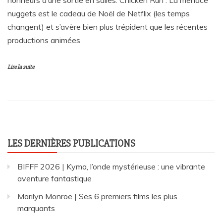
nuggets est le cadeau de Noël de Netflix (les temps
changent) et s’avère bien plus trépident que les récentes
productions animées
Lire la suite
LES DERNIÈRES PUBLICATIONS
BIFFF 2026 | Kyma, l’onde mystérieuse : une vibrante
aventure fantastique
Marilyn Monroe | Ses 6 premiers films les plus
marquants