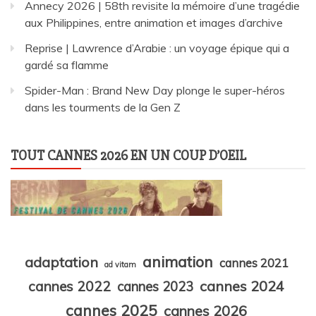
Annecy 2026 | 58th revisite la mémoire d’une tragédie
aux Philippines, entre animation et images d’archive
Reprise | Lawrence d’Arabie : un voyage épique qui a
gardé sa flamme
Spider-Man : Brand New Day plonge le super-héros
dans les tourments de la Gen Z
TOUT CANNES 2026 EN UN COUP D’OEIL
animation
adaptation
cannes 2021
ad vitam
cannes 2024
cannes 2022
cannes 2023
cannes 2025
cannes 2026