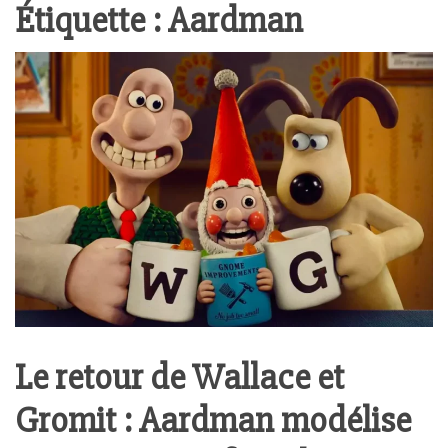
Étiquette :
Aardman
Le retour de Wallace et
Gromit : Aardman modélise